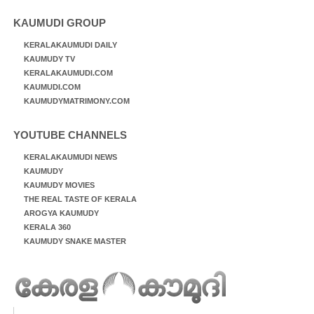
KAUMUDI GROUP
KERALAKAUMUDI DAILY
KAUMUDY TV
KERALAKAUMUDI.COM
KAUMUDI.COM
KAUMUDYMATRIMONY.COM
YOUTUBE CHANNELS
KERALAKAUMUDI NEWS
KAUMUDY
KAUMUDY MOVIES
THE REAL TASTE OF KERALA
AROGYA KAUMUDY
KERALA 360
KAUMUDY SNAKE MASTER