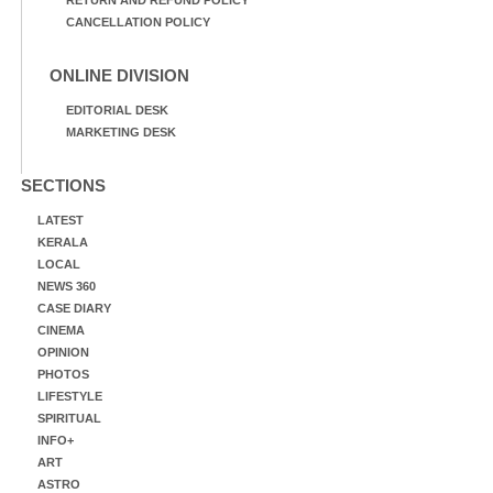
CANCELLATION POLICY
ONLINE DIVISION
EDITORIAL DESK
MARKETING DESK
SECTIONS
LATEST
KERALA
LOCAL
NEWS 360
CASE DIARY
CINEMA
OPINION
PHOTOS
LIFESTYLE
SPIRITUAL
INFO+
ART
ASTRO