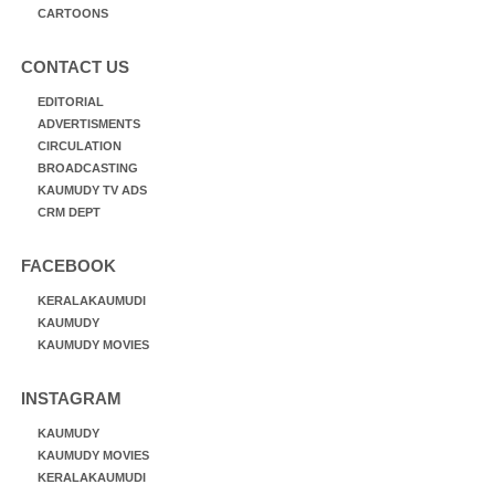
CARTOONS
CONTACT US
EDITORIAL
ADVERTISMENTS
CIRCULATION
BROADCASTING
KAUMUDY TV ADS
CRM DEPT
FACEBOOK
KERALAKAUMUDI
KAUMUDY
KAUMUDY MOVIES
INSTAGRAM
KAUMUDY
KAUMUDY MOVIES
KERALAKAUMUDI