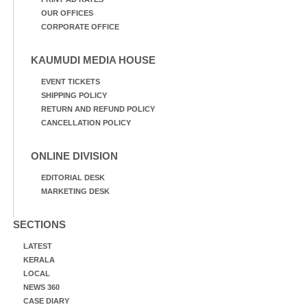
OUR OFFICES
CORPORATE OFFICE
KAUMUDI MEDIA HOUSE
EVENT TICKETS
SHIPPING POLICY
RETURN AND REFUND POLICY
CANCELLATION POLICY
ONLINE DIVISION
EDITORIAL DESK
MARKETING DESK
SECTIONS
LATEST
KERALA
LOCAL
NEWS 360
CASE DIARY