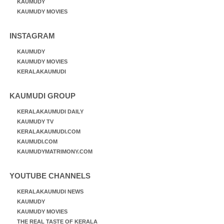
KAUMUDY
KAUMUDY MOVIES
INSTAGRAM
KAUMUDY
KAUMUDY MOVIES
KERALAKAUMUDI
KAUMUDI GROUP
KERALAKAUMUDI DAILY
KAUMUDY TV
KERALAKAUMUDI.COM
KAUMUDI.COM
KAUMUDYMATRIMONY.COM
YOUTUBE CHANNELS
KERALAKAUMUDI NEWS
KAUMUDY
KAUMUDY MOVIES
THE REAL TASTE OF KERALA