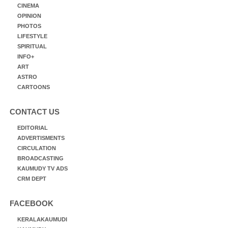
CINEMA
OPINION
PHOTOS
LIFESTYLE
SPIRITUAL
INFO+
ART
ASTRO
CARTOONS
CONTACT US
EDITORIAL
ADVERTISMENTS
CIRCULATION
BROADCASTING
KAUMUDY TV ADS
CRM DEPT
FACEBOOK
KERALAKAUMUDI