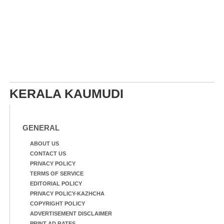
KERALA KAUMUDI
GENERAL
ABOUT US
CONTACT US
PRIVACY POLICY
TERMS OF SERVICE
EDITORIAL POLICY
PRIVACY POLICY-KAZHCHA
COPYRIGHT POLICY
ADVERTISEMENT DISCLAIMER
PRINT AD RATES