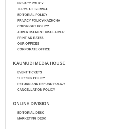
PRIVACY POLICY
TERMS OF SERVICE
EDITORIAL POLICY
PRIVACY POLICY-KAZHCHA
COPYRIGHT POLICY
ADVERTISEMENT DISCLAIMER
PRINT AD RATES
OUR OFFICES
CORPORATE OFFICE
KAUMUDI MEDIA HOUSE
EVENT TICKETS
SHIPPING POLICY
RETURN AND REFUND POLICY
CANCELLATION POLICY
ONLINE DIVISION
EDITORIAL DESK
MARKETING DESK