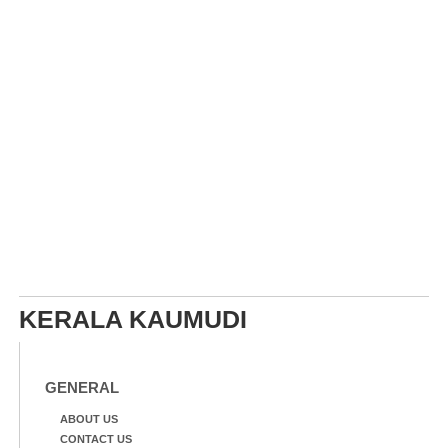
KERALA KAUMUDI
GENERAL
ABOUT US
CONTACT US