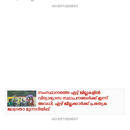
ADVERTISEMENT
സംസ്ഥാനത്തെ എട്ട് ജില്ലകളിൽ
വിദ്യാഭ്യാസ സ്ഥാപനങ്ങൾക്ക് ഇന്ന്
അവധി; ഏഴ് ജില്ലക്കാർക്ക് പ്രത്യേക
ജാഗ്രതാ മുന്നറിയിപ്പ്
ADVERTISEMENT