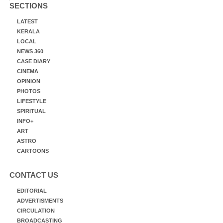
SECTIONS
LATEST
KERALA
LOCAL
NEWS 360
CASE DIARY
CINEMA
OPINION
PHOTOS
LIFESTYLE
SPIRITUAL
INFO+
ART
ASTRO
CARTOONS
CONTACT US
EDITORIAL
ADVERTISMENTS
CIRCULATION
BROADCASTING