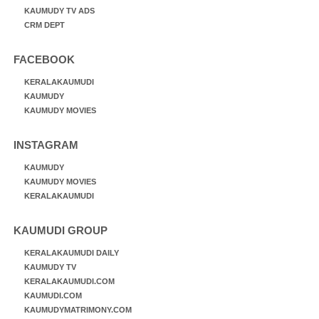
KAUMUDY TV ADS
CRM DEPT
FACEBOOK
KERALAKAUMUDI
KAUMUDY
KAUMUDY MOVIES
INSTAGRAM
KAUMUDY
KAUMUDY MOVIES
KERALAKAUMUDI
KAUMUDI GROUP
KERALAKAUMUDI DAILY
KAUMUDY TV
KERALAKAUMUDI.COM
KAUMUDI.COM
KAUMUDYMATRIMONY.COM