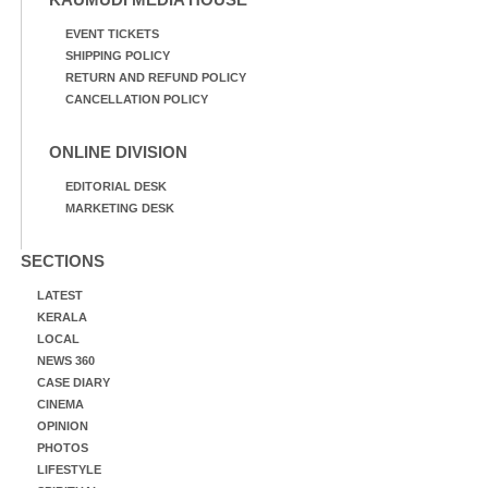
EVENT TICKETS
SHIPPING POLICY
RETURN AND REFUND POLICY
CANCELLATION POLICY
ONLINE DIVISION
EDITORIAL DESK
MARKETING DESK
SECTIONS
LATEST
KERALA
LOCAL
NEWS 360
CASE DIARY
CINEMA
OPINION
PHOTOS
LIFESTYLE