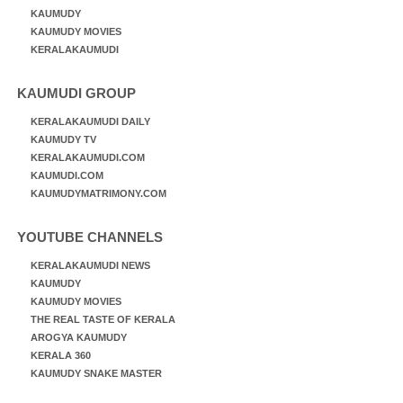
KAUMUDY
KAUMUDY MOVIES
KERALAKAUMUDI
KAUMUDI GROUP
KERALAKAUMUDI DAILY
KAUMUDY TV
KERALAKAUMUDI.COM
KAUMUDI.COM
KAUMUDYMATRIMONY.COM
YOUTUBE CHANNELS
KERALAKAUMUDI NEWS
KAUMUDY
KAUMUDY MOVIES
THE REAL TASTE OF KERALA
AROGYA KAUMUDY
KERALA 360
KAUMUDY SNAKE MASTER