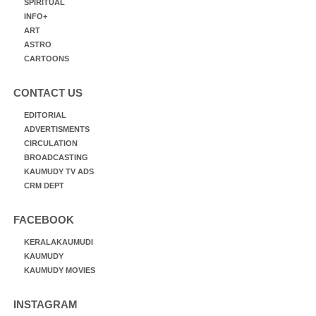
SPIRITUAL
INFO+
ART
ASTRO
CARTOONS
CONTACT US
EDITORIAL
ADVERTISMENTS
CIRCULATION
BROADCASTING
KAUMUDY TV ADS
CRM DEPT
FACEBOOK
KERALAKAUMUDI
KAUMUDY
KAUMUDY MOVIES
INSTAGRAM