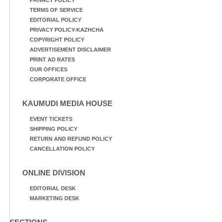
PRIVACY POLICY
TERMS OF SERVICE
EDITORIAL POLICY
PRIVACY POLICY-KAZHCHA
COPYRIGHT POLICY
ADVERTISEMENT DISCLAIMER
PRINT AD RATES
OUR OFFICES
CORPORATE OFFICE
KAUMUDI MEDIA HOUSE
EVENT TICKETS
SHIPPING POLICY
RETURN AND REFUND POLICY
CANCELLATION POLICY
ONLINE DIVISION
EDITORIAL DESK
MARKETING DESK