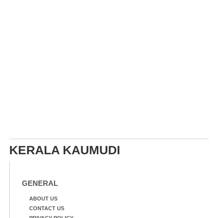
KERALA KAUMUDI
GENERAL
ABOUT US
CONTACT US