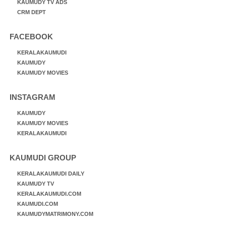
KAUMUDY TV ADS
CRM DEPT
FACEBOOK
KERALAKAUMUDI
KAUMUDY
KAUMUDY MOVIES
INSTAGRAM
KAUMUDY
KAUMUDY MOVIES
KERALAKAUMUDI
KAUMUDI GROUP
KERALAKAUMUDI DAILY
KAUMUDY TV
KERALAKAUMUDI.COM
KAUMUDI.COM
KAUMUDYMATRIMONY.COM