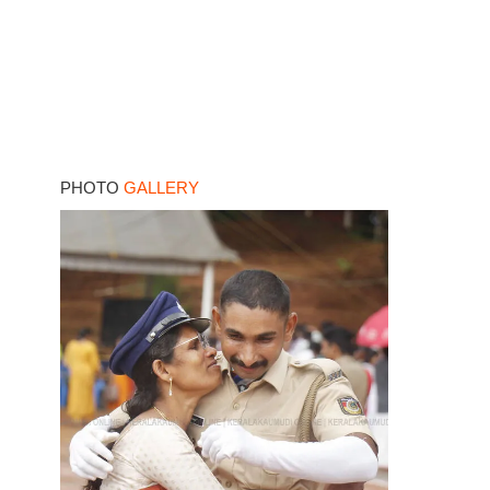
PHOTO
GALLERY