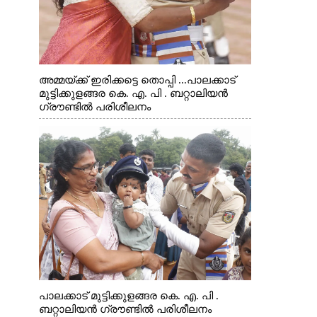
അമ്മയ്ക്ക് ഇരിക്കട്ടെ തൊപ്പി ...പാലക്കാട്
മുട്ടിക്കുളങ്ങര കെ. എ. പി . ബറ്റാലിയൻ
ഗ്രൗണ്ടിൽ പരിശീലനം
പാലക്കാട് മുട്ടിക്കുളങ്ങര കെ. എ. പി .
ബറ്റാലിയൻ ഗ്രൗണ്ടിൽ പരിശീലനം