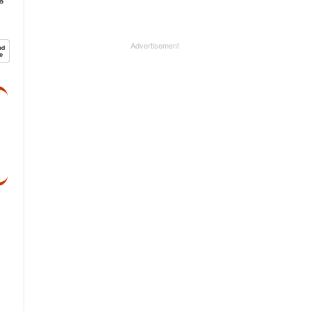
Advertisement