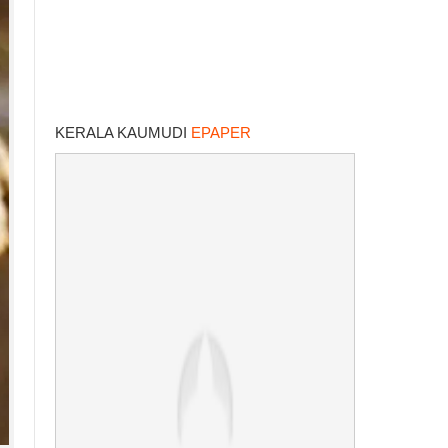
KERALA KAUMUDI
EPAPER