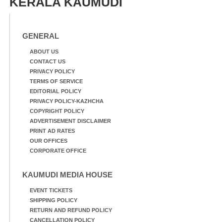
KERALA KAUMUDI
GENERAL
ABOUT US
CONTACT US
PRIVACY POLICY
TERMS OF SERVICE
EDITORIAL POLICY
PRIVACY POLICY-KAZHCHA
COPYRIGHT POLICY
ADVERTISEMENT DISCLAIMER
PRINT AD RATES
OUR OFFICES
CORPORATE OFFICE
KAUMUDI MEDIA HOUSE
EVENT TICKETS
SHIPPING POLICY
RETURN AND REFUND POLICY
CANCELLATION POLICY