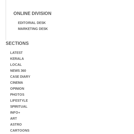
ONLINE DIVISION
EDITORIAL DESK
MARKETING DESK
SECTIONS
LATEST
KERALA
LOCAL
NEWS 360
CASE DIARY
CINEMA
OPINION
PHOTOS
LIFESTYLE
SPIRITUAL
INFO+
ART
ASTRO
CARTOONS