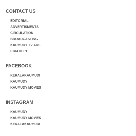
CONTACT US
EDITORIAL
ADVERTISMENTS
CIRCULATION
BROADCASTING
KAUMUDY TV ADS
CRM DEPT
FACEBOOK
KERALAKAUMUDI
KAUMUDY
KAUMUDY MOVIES
INSTAGRAM
KAUMUDY
KAUMUDY MOVIES
KERALAKAUMUDI