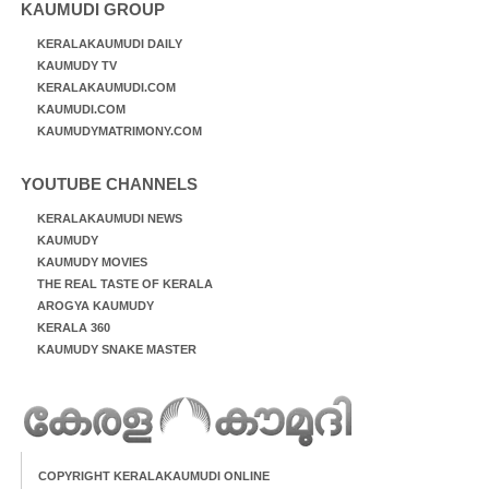
KAUMUDI GROUP
KERALAKAUMUDI DAILY
KAUMUDY TV
KERALAKAUMUDI.COM
KAUMUDI.COM
KAUMUDYMATRIMONY.COM
YOUTUBE CHANNELS
KERALAKAUMUDI NEWS
KAUMUDY
KAUMUDY MOVIES
THE REAL TASTE OF KERALA
AROGYA KAUMUDY
KERALA 360
KAUMUDY SNAKE MASTER
COPYRIGHT KERALAKAUMUDI ONLINE