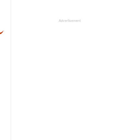
Advertisement