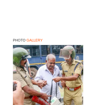
PHOTO
GALLERY