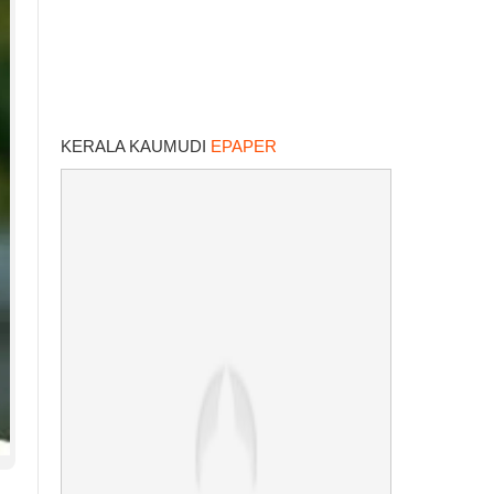
KERALA KAUMUDI
EPAPER