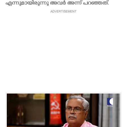
എന്നുമായിരുന്നു അവർ അന്ന് പറഞ്ഞത്.
ADVERTISEMENT