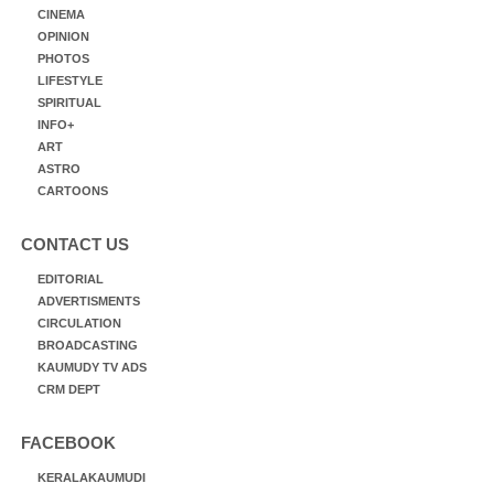
CINEMA
OPINION
PHOTOS
LIFESTYLE
SPIRITUAL
INFO+
ART
ASTRO
CARTOONS
CONTACT US
EDITORIAL
ADVERTISMENTS
CIRCULATION
BROADCASTING
KAUMUDY TV ADS
CRM DEPT
FACEBOOK
KERALAKAUMUDI