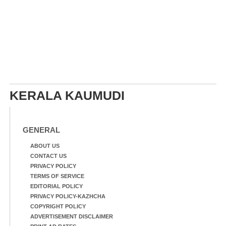
KERALA KAUMUDI
GENERAL
ABOUT US
CONTACT US
PRIVACY POLICY
TERMS OF SERVICE
EDITORIAL POLICY
PRIVACY POLICY-KAZHCHA
COPYRIGHT POLICY
ADVERTISEMENT DISCLAIMER