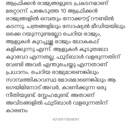
ആഫ്രിക്കൻ രാജ്യങ്ങളുടെ പ്രകടനമാണ്
മറ്റൊന്ന്. പങ്കെടുത്ത 10 ആഫ്രിക്കൻ
രാജ്യങ്ങളിൽ ഒമ്പതും നോക്കൗട്ട് റൗണ്ടിൽ
കടന്നു. പത്രങ്ങളിലും സോഷ്യൽ മീഡിയയിലും
ഒക്കെ റയുന്നുണ്ടല്ലോ ചെറിയ രാജ്യം,​
ആളുകൾ കുറച്ചുള്ള രാജ്യം ലോകകപ്പ്
കളിക്കുന്നു എന്ന്. ആളുകൾ കൂടുതലോ
കുറവോ എന്നതല്ല,​ ഫുട്ബാൾ വളരുന്നതിന്
വേണ്ടി അവർ എന്തുചെയ്തു എന്നതാണ്
പ്രധാനം. ചെറിയ രാജ്യമാണെങ്കിലും
സാമ്പത്തികാവസ്ഥ മോശമാണെങ്കിലും ആ
ഗെയിമിനോട് അവർ,​ കാണിക്കുന്ന ഒരു
നീതിയുണ്ട്. സ്നേഹമുണ്ട്. അതാണ്
അവിടങ്ങളിൽ ഫുട്ബാൾ വളരുന്നതിന്
കാരണം
ADVERTISEMENT