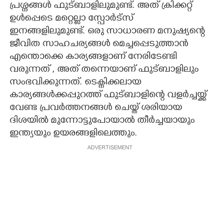
പ്രശ്നങ്ങൾ ഫുട്ബാളിലുമുണ്ട്. അത് ക്രിക്കറ്റ്
ഉൾപ്പെടെ മറ്റെല്ലാ സ്പോർട്സ്
ഇനങ്ങളിലുമുണ്ട്. ഒരു സാധാരണ മനുഷ്യന്റെ
ജീവിത സാഹചര്യങ്ങൾ മെച്ചപ്പെടുത്താൻ
എന്തൊക്കെ കാര്യങ്ങളാണ് നേരിടേണ്ടി
വരുന്നത് ,​ അത് തന്നെയാണ് ഫുട്ബാളിലും
സംഭവിക്കുന്നത്. ടെക്നിക്കലായ
കാര്യങ്ങൾക്കപ്പുറത്ത് ഫുട്ബാളിന്റെ വളർച്ചയ്ക്ക്
വേണ്ട പ്രവർത്തനങ്ങൾ ചെയ്ത് ശരിയായ
ദിശയിൽ മുന്നോട്ടുപോയാൽ തീർച്ചയായും
ഇന്ത്യയും ഉയരങ്ങളിലെത്തും.
ADVERTISEMENT