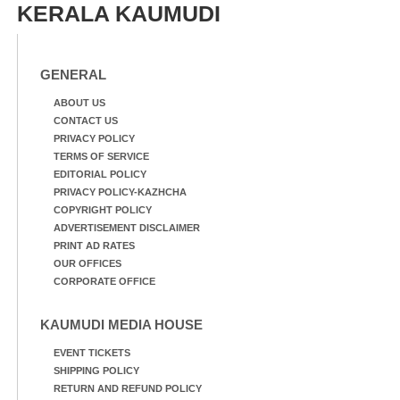
KERALA KAUMUDI
GENERAL
ABOUT US
CONTACT US
PRIVACY POLICY
TERMS OF SERVICE
EDITORIAL POLICY
PRIVACY POLICY-KAZHCHA
COPYRIGHT POLICY
ADVERTISEMENT DISCLAIMER
PRINT AD RATES
OUR OFFICES
CORPORATE OFFICE
KAUMUDI MEDIA HOUSE
EVENT TICKETS
SHIPPING POLICY
RETURN AND REFUND POLICY