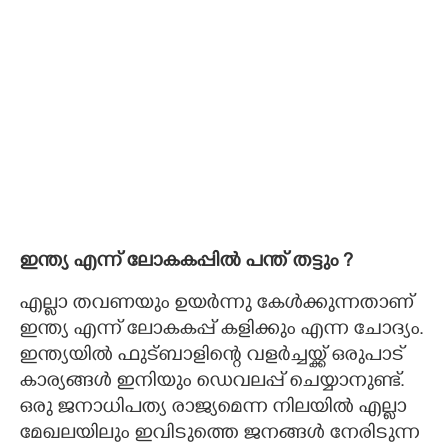
ഇന്ത്യ എന്ന് ലോകകപ്പിൽ പന്ത് തട്ടും ?​
എല്ലാ തവണയും ഉയർന്നു കേൾക്കുന്നതാണ്
ഇന്ത്യ എന്ന് ലോകകപ്പ് കളിക്കും എന്ന ചോദ്യം.
ഇന്ത്യയിൽ ഫുട്ബാളിന്റെ വളർച്ചയ്ക്ക് ഒരുപാട്
കാര്യങ്ങൾ ഇനിയും ഡെവലപ്പ് ചെയ്യാനുണ്ട്.
ഒരു ജനാധിപത്യ രാജ്യമെന്ന നിലയിൽ എല്ലാ
മേഖലയിലും ഇവിടുത്തെ ജനങ്ങൾ നേരിടുന്ന