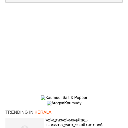
TRENDING IN
KERALA
'തിരുവാതിരക്കളിയും
കാരണഭൂതനുമായി വന്നാൽ