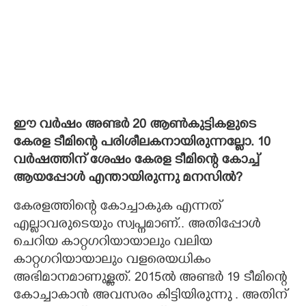
ഈ വർഷം അണ്ടർ 20 ആൺകുട്ടികളുടെ
കേരള ടീമിന്റെ പരിശീലകനായിരുന്നല്ലോ. 10
വർഷത്തിന് ശേഷം കേരള ടീമിന്റെ കോച്ച്
ആയപ്പോൾ എന്തായിരുന്നു മനസിൽ?
കേരളത്തിന്റെ കോച്ചാകുക എന്നത്
എല്ലാവരുടെയും സ്വപ്നമാണ്.. അതിപ്പോൾ
ചെറിയ കാറ്റഗറിയായാലും വലിയ
കാറ്റഗറിയായാലും വളരെയധികം
അഭിമാനമാണുള്ളത്. 2015ൽ അണ്ടർ 19 ടീമിന്റെ
കോച്ചാകാൻ അവസരം കിട്ടിയിരുന്നു . അതിന്