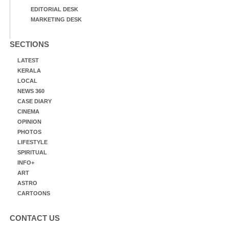
EDITORIAL DESK
MARKETING DESK
SECTIONS
LATEST
KERALA
LOCAL
NEWS 360
CASE DIARY
CINEMA
OPINION
PHOTOS
LIFESTYLE
SPIRITUAL
INFO+
ART
ASTRO
CARTOONS
CONTACT US