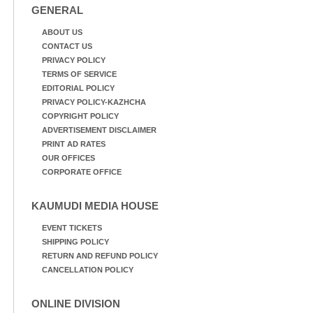
GENERAL
ABOUT US
CONTACT US
PRIVACY POLICY
TERMS OF SERVICE
EDITORIAL POLICY
PRIVACY POLICY-KAZHCHA
COPYRIGHT POLICY
ADVERTISEMENT DISCLAIMER
PRINT AD RATES
OUR OFFICES
CORPORATE OFFICE
KAUMUDI MEDIA HOUSE
EVENT TICKETS
SHIPPING POLICY
RETURN AND REFUND POLICY
CANCELLATION POLICY
ONLINE DIVISION