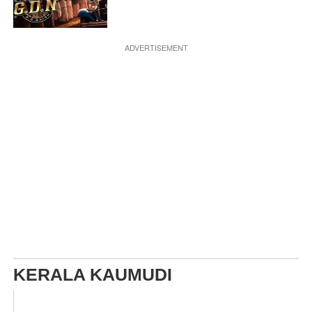
ADVERTISEMENT
KERALA KAUMUDI