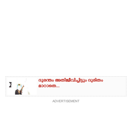
ദുരന്തം അതിജീവിച്ചിട്ടും ദുരിതം
മാറാതെ...
ADVERTISEMENT