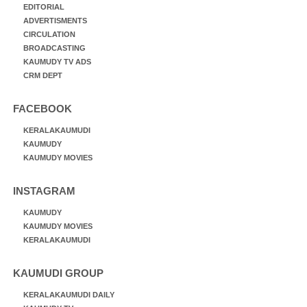
EDITORIAL
ADVERTISMENTS
CIRCULATION
BROADCASTING
KAUMUDY TV ADS
CRM DEPT
FACEBOOK
KERALAKAUMUDI
KAUMUDY
KAUMUDY MOVIES
INSTAGRAM
KAUMUDY
KAUMUDY MOVIES
KERALAKAUMUDI
KAUMUDI GROUP
KERALAKAUMUDI DAILY