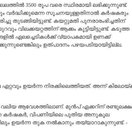
്തില്‍ 3500 രൂപ വരെ സ്ഥിരമായി ലഭിക്കുന്നുണ്ട്.
ം വര്‍ദ്ധിക്കുമെന്ന സൂചനയുള്ളതിനാല്‍ കര്‍ഷകരും
ു തുടങ്ങിയിട്ടുണ്ട്. കയറ്റുമതി പുനരാരംഭിച്ചതിന്
 വിലക്കയറ്റത്തിന് ആക്കം കൂട്ടിയിട്ടുണ്ട്. കടുത്ത
ല്‍ ഏലച്ചെടികള്‍ക്ക് വ്യാപകമായി ഉണക്ക്
ക്കുന്നുണ്ടെങ്കിലും ഉത്പാദനം പഴയപടിയായിട്ടില്ല.
റ്റവും ഉയര്‍ന്ന നിരക്കിലെത്തിയത്. അന്ന് കിലോയ്ക്
ലിയ ആവേശത്തിലാണ്. മുന്‍പ് ഏക്കറിന് രണ്ടുലക്ഷ
ുന്ന കര്‍ഷകര്‍, വിപണിയിലെ പുതിയ അനുകൂല
ം ഉയര്‍ന്ന തുക നല്‍കാനും തയ്യാറാകുന്നുണ്ട്. -