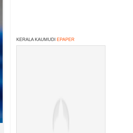
KERALA KAUMUDI
EPAPER