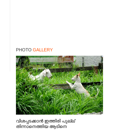
PHOTO
GALLERY
വിശപ്പടക്കാൻ ഇത്തിരി പുല്ല്
തിന്നാനെത്തിയ ആടിനെ