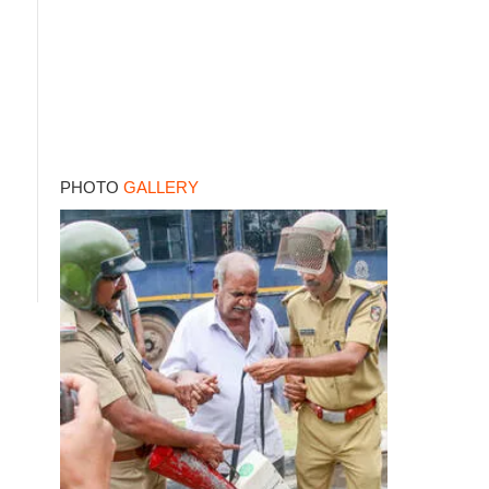
PHOTO
GALLERY