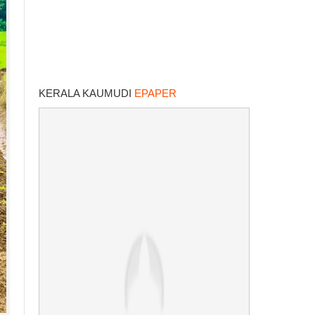
KERALA KAUMUDI
EPAPER