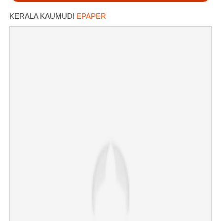
KERALA KAUMUDI
EPAPER