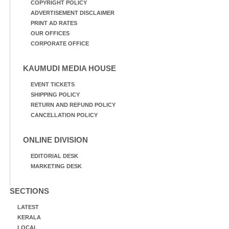
COPYRIGHT POLICY
ADVERTISEMENT DISCLAIMER
PRINT AD RATES
OUR OFFICES
CORPORATE OFFICE
KAUMUDI MEDIA HOUSE
EVENT TICKETS
SHIPPING POLICY
RETURN AND REFUND POLICY
CANCELLATION POLICY
ONLINE DIVISION
EDITORIAL DESK
MARKETING DESK
SECTIONS
LATEST
KERALA
LOCAL