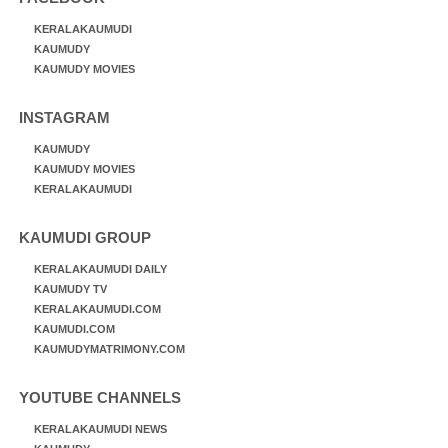
KERALAKAUMUDI
KAUMUDY
KAUMUDY MOVIES
INSTAGRAM
KAUMUDY
KAUMUDY MOVIES
KERALAKAUMUDI
KAUMUDI GROUP
KERALAKAUMUDI DAILY
KAUMUDY TV
KERALAKAUMUDI.COM
KAUMUDI.COM
KAUMUDYMATRIMONY.COM
YOUTUBE CHANNELS
KERALAKAUMUDI NEWS