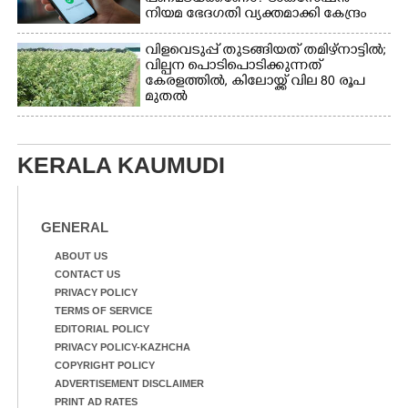
നിയമ ഭേദഗതി വ്യക്തമാക്കി കേന്ദ്രം
വിളവെടുപ്പ് തുടങ്ങിയത് തമിഴ്നാട്ടിൽ;
വില്പന പൊടിപൊടിക്കുന്നത്
കേരളത്തിൽ, കിലോയ്ക്ക് വില 80 രൂപ
മുതൽ
KERALA KAUMUDI
GENERAL
ABOUT US
CONTACT US
PRIVACY POLICY
TERMS OF SERVICE
EDITORIAL POLICY
PRIVACY POLICY-KAZHCHA
COPYRIGHT POLICY
ADVERTISEMENT DISCLAIMER
PRINT AD RATES