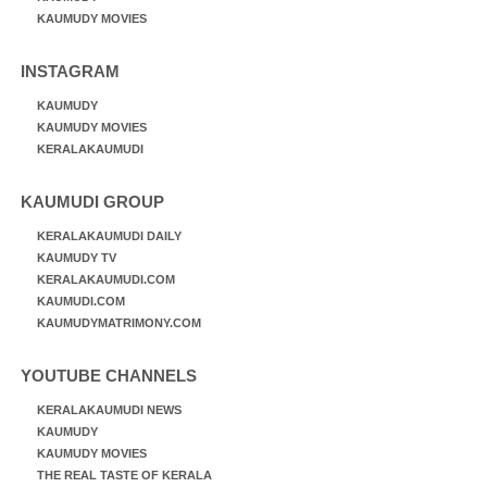
KAUMUDY MOVIES
INSTAGRAM
KAUMUDY
KAUMUDY MOVIES
KERALAKAUMUDI
KAUMUDI GROUP
KERALAKAUMUDI DAILY
KAUMUDY TV
KERALAKAUMUDI.COM
KAUMUDI.COM
KAUMUDYMATRIMONY.COM
YOUTUBE CHANNELS
KERALAKAUMUDI NEWS
KAUMUDY
KAUMUDY MOVIES
THE REAL TASTE OF KERALA