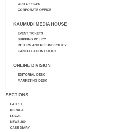
OUR OFFICES
CORPORATE OFFICE
KAUMUDI MEDIA HOUSE
EVENT TICKETS
SHIPPING POLICY
RETURN AND REFUND POLICY
CANCELLATION POLICY
ONLINE DIVISION
EDITORIAL DESK
MARKETING DESK
SECTIONS
LATEST
KERALA
LOCAL
NEWS 360
CASE DIARY