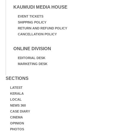
KAUMUDI MEDIA HOUSE
EVENT TICKETS
SHIPPING POLICY
RETURN AND REFUND POLICY
CANCELLATION POLICY
ONLINE DIVISION
EDITORIAL DESK
MARKETING DESK
SECTIONS
LATEST
KERALA
LOCAL
NEWS 360
CASE DIARY
CINEMA
OPINION
PHOTOS