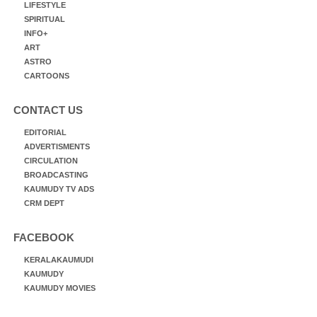
LIFESTYLE
SPIRITUAL
INFO+
ART
ASTRO
CARTOONS
CONTACT US
EDITORIAL
ADVERTISMENTS
CIRCULATION
BROADCASTING
KAUMUDY TV ADS
CRM DEPT
FACEBOOK
KERALAKAUMUDI
KAUMUDY
KAUMUDY MOVIES