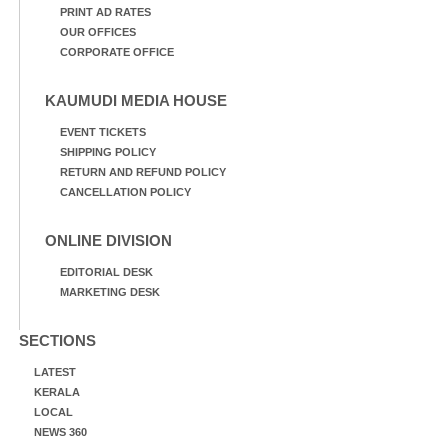
PRINT AD RATES
OUR OFFICES
CORPORATE OFFICE
KAUMUDI MEDIA HOUSE
EVENT TICKETS
SHIPPING POLICY
RETURN AND REFUND POLICY
CANCELLATION POLICY
ONLINE DIVISION
EDITORIAL DESK
MARKETING DESK
SECTIONS
LATEST
KERALA
LOCAL
NEWS 360