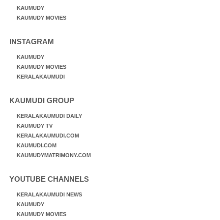
KAUMUDY
KAUMUDY MOVIES
INSTAGRAM
KAUMUDY
KAUMUDY MOVIES
KERALAKAUMUDI
KAUMUDI GROUP
KERALAKAUMUDI DAILY
KAUMUDY TV
KERALAKAUMUDI.COM
KAUMUDI.COM
KAUMUDYMATRIMONY.COM
YOUTUBE CHANNELS
KERALAKAUMUDI NEWS
KAUMUDY
KAUMUDY MOVIES