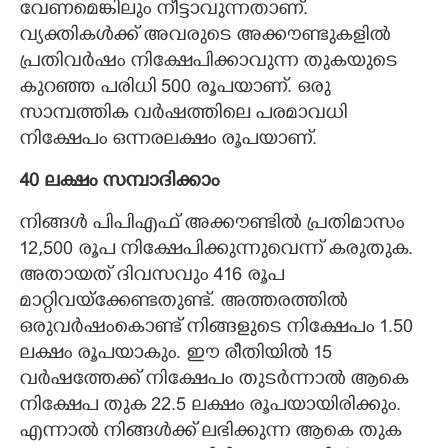
വേണമെങ്കിലും നീട്ടാവുന്നതാണ്.
വ്യക്തികള്‍ക്ക് അവരുടെ അക്കൗണ്ടുകളില്‍
പ്രതിവര്‍ഷം നിക്ഷേപിക്കാവുന്ന തുകയുടെ
കുറഞ്ഞ പരിധി 500 രൂപയാണ്. ഒരു
സാമ്പത്തിക വർഷത്തിലെ പരമാവധി
നിക്ഷേപം ഒന്നരലക്ഷം രൂപയാണ്.
40 ലക്ഷം സമ്പാദിക്കാം
നിങ്ങൾ പിപിഎഫ് അക്കൗണ്ടിൽ പ്രതിമാസം
12,500 രൂപ നിക്ഷേപിക്കുന്നുവെന്ന് കരുതുക.
അതായത് ദിവസവും 416 രൂപ
മാറ്റിവയ്ക്കേണ്ടതുണ്ട്. അത്തരത്തിൽ
ഒരുവർഷംകൊണ്ട് നിങ്ങളുടെ നിക്ഷേപം 1.50
ലക്ഷം രൂപയാകും. ഈ രീതിയിൽ 15
വർഷത്തേക്ക് നിക്ഷേപം തുടർന്നാൽ ആകെ
നിക്ഷേപ തുക 22.5 ലക്ഷം രൂപയായിരിക്കും.
എന്നാൽ നിങ്ങൾക്ക് ലഭിക്കുന്ന ആകെ തുക