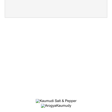
Copy Link