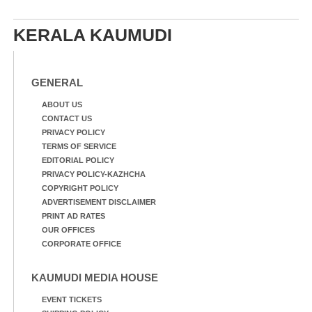
KERALA KAUMUDI
GENERAL
ABOUT US
CONTACT US
PRIVACY POLICY
TERMS OF SERVICE
EDITORIAL POLICY
PRIVACY POLICY-KAZHCHA
COPYRIGHT POLICY
ADVERTISEMENT DISCLAIMER
PRINT AD RATES
OUR OFFICES
CORPORATE OFFICE
KAUMUDI MEDIA HOUSE
EVENT TICKETS