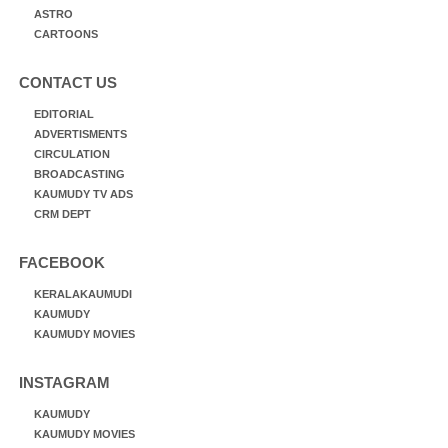
ASTRO
CARTOONS
CONTACT US
EDITORIAL
ADVERTISMENTS
CIRCULATION
BROADCASTING
KAUMUDY TV ADS
CRM DEPT
FACEBOOK
KERALAKAUMUDI
KAUMUDY
KAUMUDY MOVIES
INSTAGRAM
KAUMUDY
KAUMUDY MOVIES