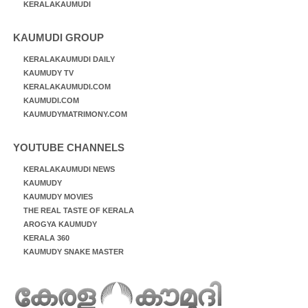
KERALAKAUMUDI
KAUMUDI GROUP
KERALAKAUMUDI DAILY
KAUMUDY TV
KERALAKAUMUDI.COM
KAUMUDI.COM
KAUMUDYMATRIMONY.COM
YOUTUBE CHANNELS
KERALAKAUMUDI NEWS
KAUMUDY
KAUMUDY MOVIES
THE REAL TASTE OF KERALA
AROGYA KAUMUDY
KERALA 360
KAUMUDY SNAKE MASTER