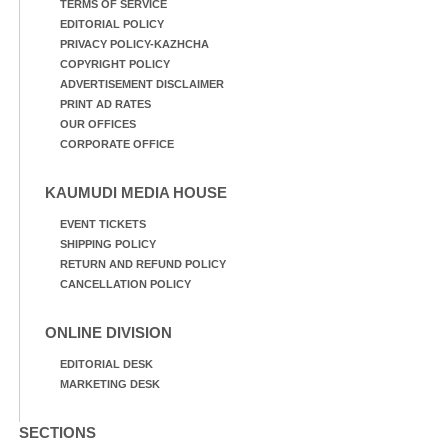
TERMS OF SERVICE
EDITORIAL POLICY
PRIVACY POLICY-KAZHCHA
COPYRIGHT POLICY
ADVERTISEMENT DISCLAIMER
PRINT AD RATES
OUR OFFICES
CORPORATE OFFICE
KAUMUDI MEDIA HOUSE
EVENT TICKETS
SHIPPING POLICY
RETURN AND REFUND POLICY
CANCELLATION POLICY
ONLINE DIVISION
EDITORIAL DESK
MARKETING DESK
SECTIONS