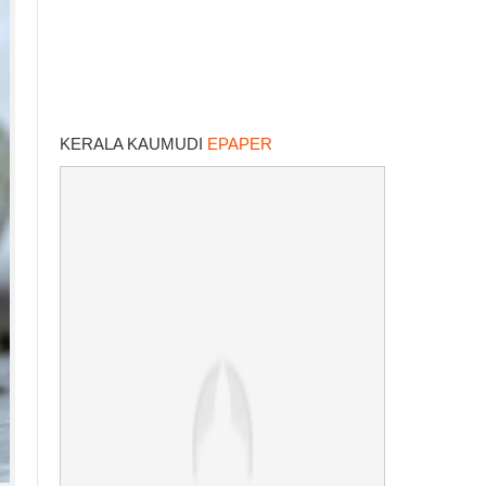
KERALA KAUMUDI
EPAPER