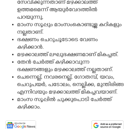
സേവിക്കുന്നതാണ് മഴക്കാലത്ത്
ഉത്തമമെന്ന് ആയുർവേദത്തിൽ
പറയുന്നു.
മാംസ സൂപ്പും മാംസംകൊണ്ടുള്ള കറികളും
നല്ലതാണ്.
ഭക്ഷണം ചെറുചൂടോടെ വേണം
കഴിക്കാൻ.
മഴക്കാലത്ത് ലഘുഭക്ഷണമാണ് മികച്ചത്.
തേൻ ചേർത്ത് കഴിക്കാവുന്ന
ഭക്ഷണങ്ങളും മഴക്കാലത്ത് നല്ലതാണ്.
ചെന്നെല്ല്, നവരനെല്ല്, ഗോതമ്പ്, യവം,
ചെറുപയർ, പടോലം, നെല്ലിക്ക, മുന്തിരിങ്ങ
എന്നിവയും മഴക്കാലത്ത് മികച്ചവയാണ്.
മാംസ സൂപ്പിൽ ചുക്കുപൊടി ചേർത്ത്
കഴിക്കാം.