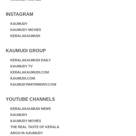
INSTAGRAM
KAUMUDY
KAUMUDY MOVIES
KERALAKAUMUDI
KAUMUDI GROUP
KERALAKAUMUDI DAILY
KAUMUDY TV
KERALAKAUMUDI.COM
KAUMUDI.COM
KAUMUDYMATRIMONY.COM
YOUTUBE CHANNELS
KERALAKAUMUDI NEWS
KAUMUDY
KAUMUDY MOVIES
THE REAL TASTE OF KERALA
AROGYA KAUMUDY