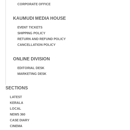
CORPORATE OFFICE
KAUMUDI MEDIA HOUSE
EVENT TICKETS
SHIPPING POLICY
RETURN AND REFUND POLICY
CANCELLATION POLICY
ONLINE DIVISION
EDITORIAL DESK
MARKETING DESK
SECTIONS
LATEST
KERALA
LOCAL
NEWS 360
CASE DIARY
CINEMA