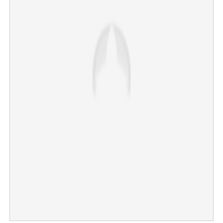
Copy Link