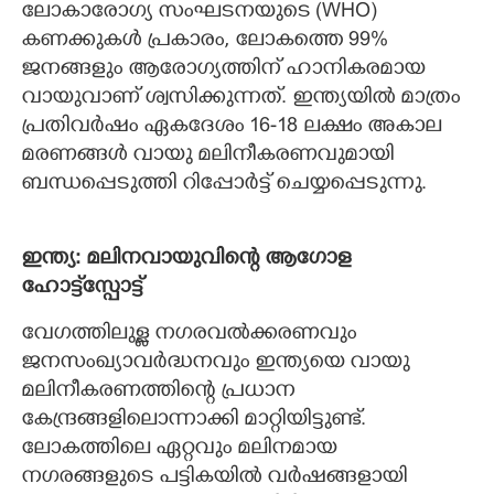
ലോകാരോഗ്യ സംഘടനയുടെ (WHO)
കണക്കുകള്‍ പ്രകാരം, ലോകത്തെ 99%
ജനങ്ങളും ആരോഗ്യത്തിന് ഹാനികരമായ
വായുവാണ് ശ്വസിക്കുന്നത്. ഇന്ത്യയില്‍ മാത്രം
പ്രതിവര്‍ഷം ഏകദേശം 16-18 ലക്ഷം അകാല
മരണങ്ങള്‍ വായു മലിനീകരണവുമായി
ബന്ധപ്പെടുത്തി റിപ്പോര്‍ട്ട് ചെയ്യപ്പെടുന്നു.
ഇന്ത്യ: മലിനവായുവിന്റെ ആഗോള
ഹോട്ട്സ്പോട്ട്
വേഗത്തിലുള്ള നഗരവല്‍ക്കരണവും
ജനസംഖ്യാവര്‍ദ്ധനവും ഇന്ത്യയെ വായു
മലിനീകരണത്തിന്റെ പ്രധാന
കേന്ദ്രങ്ങളിലൊന്നാക്കി മാറ്റിയിട്ടുണ്ട്.
ലോകത്തിലെ ഏറ്റവും മലിനമായ
നഗരങ്ങളുടെ പട്ടികയില്‍ വര്‍ഷങ്ങളായി