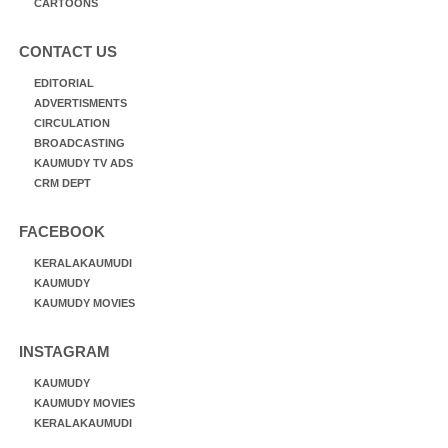
CARTOONS
CONTACT US
EDITORIAL
ADVERTISMENTS
CIRCULATION
BROADCASTING
KAUMUDY TV ADS
CRM DEPT
FACEBOOK
KERALAKAUMUDI
KAUMUDY
KAUMUDY MOVIES
INSTAGRAM
KAUMUDY
KAUMUDY MOVIES
KERALAKAUMUDI