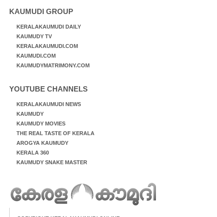
KAUMUDI GROUP
KERALAKAUMUDI DAILY
KAUMUDY TV
KERALAKAUMUDI.COM
KAUMUDI.COM
KAUMUDYMATRIMONY.COM
YOUTUBE CHANNELS
KERALAKAUMUDI NEWS
KAUMUDY
KAUMUDY MOVIES
THE REAL TASTE OF KERALA
AROGYA KAUMUDY
KERALA 360
KAUMUDY SNAKE MASTER