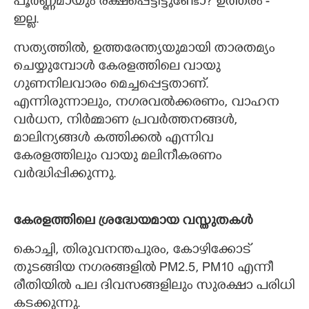
പൂര്‍ണ്ണമായും രക്ഷപ്പെട്ടിട്ടുണ്ടോ? ഉത്തരം -
ഇല്ല.
സത്യത്തില്‍, ഉത്തരേന്ത്യയുമായി താരതമ്യം
ചെയ്യുമ്പോള്‍ കേരളത്തിലെ വായു
ഗുണനിലവാരം മെച്ചപ്പെട്ടതാണ്.
എന്നിരുന്നാലും, നഗരവല്‍ക്കരണം, വാഹന
വര്‍ധന, നിര്‍മ്മാണ പ്രവര്‍ത്തനങ്ങള്‍,
മാലിന്യങ്ങള്‍ കത്തിക്കല്‍ എന്നിവ
കേരളത്തിലും വായു മലിനീകരണം
വര്‍ദ്ധിപ്പിക്കുന്നു.
കേരളത്തിലെ ശ്രദ്ധേയമായ വസ്തുതകള്‍
കൊച്ചി, തിരുവനന്തപുരം, കോഴിക്കോട്
തുടങ്ങിയ നഗരങ്ങളില്‍ PM2.5, PM10 എന്നീ
രീതിയില്‍ പല ദിവസങ്ങളിലും സുരക്ഷാ പരിധി
കടക്കുന്നു.