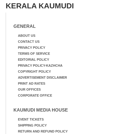
KERALA KAUMUDI
GENERAL
ABOUT US
CONTACT US
PRIVACY POLICY
TERMS OF SERVICE
EDITORIAL POLICY
PRIVACY POLICY-KAZHCHA
COPYRIGHT POLICY
ADVERTISEMENT DISCLAIMER
PRINT AD RATES
OUR OFFICES
CORPORATE OFFICE
KAUMUDI MEDIA HOUSE
EVENT TICKETS
SHIPPING POLICY
RETURN AND REFUND POLICY