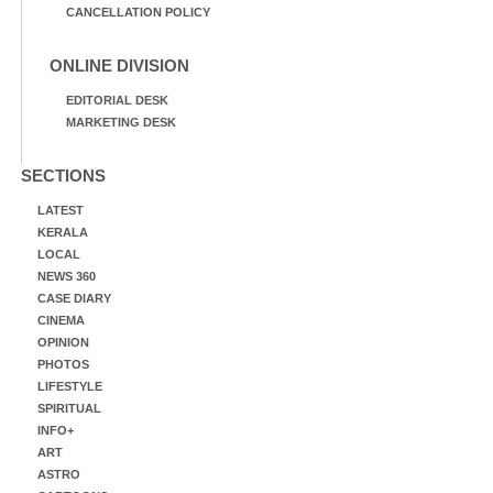
CANCELLATION POLICY
ONLINE DIVISION
EDITORIAL DESK
MARKETING DESK
SECTIONS
LATEST
KERALA
LOCAL
NEWS 360
CASE DIARY
CINEMA
OPINION
PHOTOS
LIFESTYLE
SPIRITUAL
INFO+
ART
ASTRO