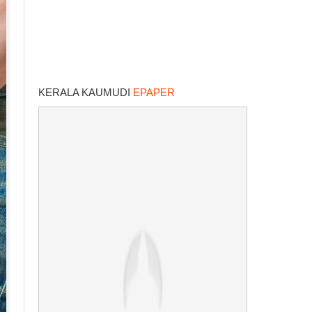
KERALA KAUMUDI
EPAPER