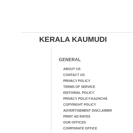
KERALA KAUMUDI
GENERAL
ABOUT US
CONTACT US
PRIVACY POLICY
TERMS OF SERVICE
EDITORIAL POLICY
PRIVACY POLICY-KAZHCHA
COPYRIGHT POLICY
ADVERTISEMENT DISCLAIMER
PRINT AD RATES
OUR OFFICES
CORPORATE OFFICE