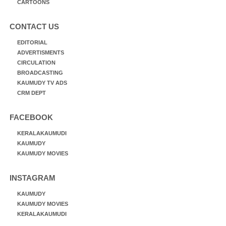
CARTOONS
CONTACT US
EDITORIAL
ADVERTISMENTS
CIRCULATION
BROADCASTING
KAUMUDY TV ADS
CRM DEPT
FACEBOOK
KERALAKAUMUDI
KAUMUDY
KAUMUDY MOVIES
INSTAGRAM
KAUMUDY
KAUMUDY MOVIES
KERALAKAUMUDI