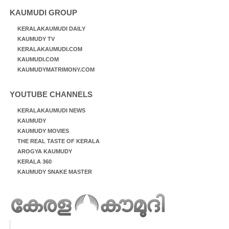
KAUMUDI GROUP
KERALAKAUMUDI DAILY
KAUMUDY TV
KERALAKAUMUDI.COM
KAUMUDI.COM
KAUMUDYMATRIMONY.COM
YOUTUBE CHANNELS
KERALAKAUMUDI NEWS
KAUMUDY
KAUMUDY MOVIES
THE REAL TASTE OF KERALA
AROGYA KAUMUDY
KERALA 360
KAUMUDY SNAKE MASTER