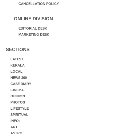
CANCELLATION POLICY
ONLINE DIVISION
EDITORIAL DESK
MARKETING DESK
SECTIONS
LATEST
KERALA
LOCAL
NEWS 360
CASE DIARY
CINEMA
OPINION
PHOTOS
LIFESTYLE
SPIRITUAL
INFO+
ART
ASTRO