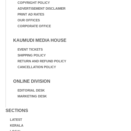
COPYRIGHT POLICY
ADVERTISEMENT DISCLAIMER
PRINT AD RATES
OUR OFFICES
CORPORATE OFFICE
KAUMUDI MEDIA HOUSE
EVENT TICKETS
SHIPPING POLICY
RETURN AND REFUND POLICY
CANCELLATION POLICY
ONLINE DIVISION
EDITORIAL DESK
MARKETING DESK
SECTIONS
LATEST
KERALA