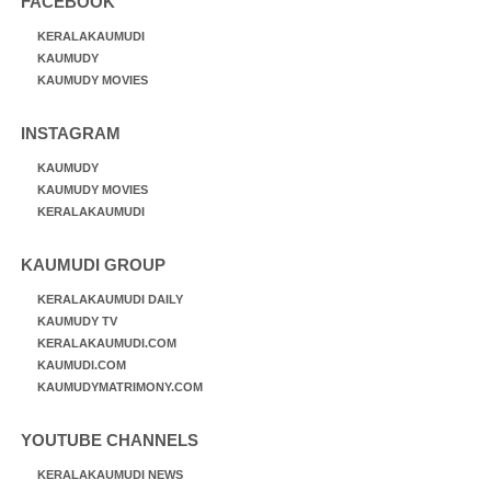
FACEBOOK
KERALAKAUMUDI
KAUMUDY
KAUMUDY MOVIES
INSTAGRAM
KAUMUDY
KAUMUDY MOVIES
KERALAKAUMUDI
KAUMUDI GROUP
KERALAKAUMUDI DAILY
KAUMUDY TV
KERALAKAUMUDI.COM
KAUMUDI.COM
KAUMUDYMATRIMONY.COM
YOUTUBE CHANNELS
KERALAKAUMUDI NEWS