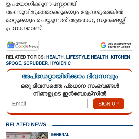
ഉപയോഗിക്കുന്ന സ്പോഞ്ച്
അണുവിമുക്തമാക്കുകയും ആവശ്യമെങ്കിൽ
മാറ്റുകയും ചെയ്യുന്നത് ആരോഗ്യ സുരക്ഷയ്ക്ക്
പ്രധാനമാണ്.
RELATED TOPICS:
HEALTH
,
LIFESTYLE HEALTH
,
KITCHEN
SPOGE
,
SCRUBBER
,
HYGIENIC
അപ്ഡേറ്റായിരിക്കാം ദിവസവും
ഒരു ദിവസത്തെ പ്രധാന സംഭവങ്ങൾ
നിങ്ങളുടെ ഇൻബോക്സിൽ
RELATED NEWS
GENERAL