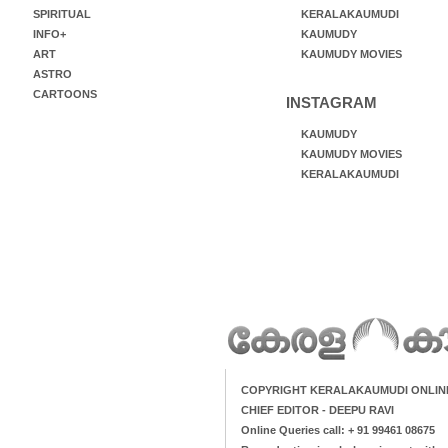
SPIRITUAL
KERALAKAUMUDI
INFO+
KAUMUDY
ART
KAUMUDY MOVIES
ASTRO
CARTOONS
INSTAGRAM
KAUMUDY
KAUMUDY MOVIES
KERALAKAUMUDI
COPYRIGHT KERALAKAUMUDI ONLIN
CHIEF EDITOR - DEEPU RAVI
Online Queries call: + 91 99461 08675