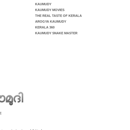
KAUMUDY
KAUMUDY MOVIES
THE REAL TASTE OF KERALA
AROGYA KAUMUDY
KERALA 360
KAUMUDY SNAKE MASTER
E