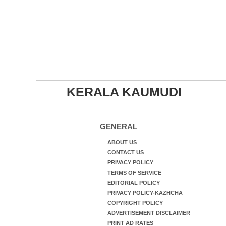
KERALA KAUMUDI
GENERAL
ABOUT US
CONTACT US
PRIVACY POLICY
TERMS OF SERVICE
EDITORIAL POLICY
PRIVACY POLICY-KAZHCHA
COPYRIGHT POLICY
ADVERTISEMENT DISCLAIMER
PRINT AD RATES