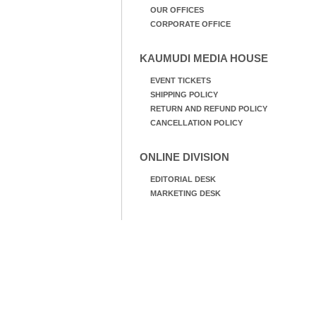
OUR OFFICES
CORPORATE OFFICE
KAUMUDI MEDIA HOUSE
EVENT TICKETS
SHIPPING POLICY
RETURN AND REFUND POLICY
CANCELLATION POLICY
ONLINE DIVISION
EDITORIAL DESK
MARKETING DESK