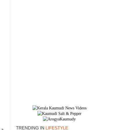
×
TRENDING IN
LIFESTYLE