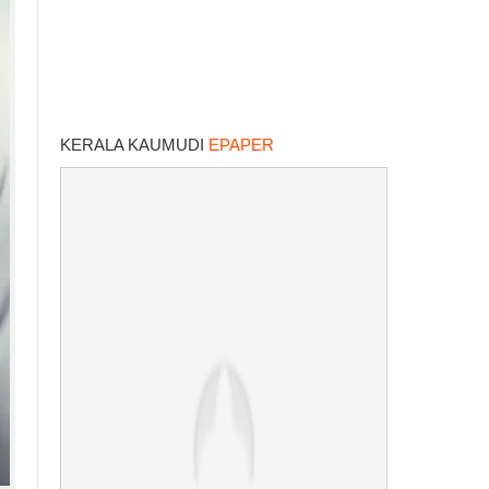
KERALA KAUMUDI
EPAPER