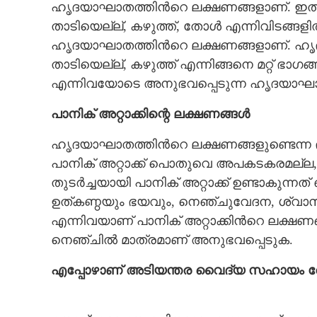
ഹൃദയാഘാതത്തിന്‍റെ ലക്ഷണങ്ങളാണ്. ഇതി
താടിയെല്ല്, കഴുത്ത്, തോൾ എന്നിവിടങ്ങ
ഹൃദയാഘാതത്തിന്‍റെ ലക്ഷണങ്ങളാണ്. ഹ
താടിയെല്ല്, കഴുത്ത് എന്നിങ്ങനെ മറ്റ് ഭാഗങ്
എന്നിവയോടെ അനുഭവപ്പെടുന്ന ഹൃദയാഘാ
പാനിക് അറ്റാക്കിന്റെ ലക്ഷണങ്ങൾ
ഹൃദയാഘാതത്തിന്‍റെ ലക്ഷണങ്ങളുണ്ടെന്ന ഭയ
പാനിക് അറ്റാക്ക് പൊതുവെ അപകടകരമല്ല,
തുടർച്ചയായി പാനിക് അറ്റാക്ക് ഉണ്ടാകുന്നത് 
ഉത്കണ്ഠയും ഭയവും, നെഞ്ചുവേദന, ശ്വാസ
എന്നിവയാണ് പാനിക് അറ്റാക്കിന്‍റെ ലക്ഷണ
നെഞ്ചിൽ മാത്രമാണ് അനുഭവപ്പെടുക.
എപ്പോഴാണ് അടിയന്തര വൈദ്യ സഹായം തേ