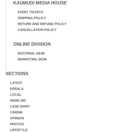
KAUMUDI MEDIA HOUSE
EVENT TICKETS
SHIPPING POLICY
RETURN AND REFUND POLICY
CANCELLATION POLICY
ONLINE DIVISION
EDITORIAL DESK
MARKETING DESK
SECTIONS
LATEST
KERALA
LOCAL
NEWS 360
CASE DIARY
CINEMA
OPINION
PHOTOS
LIFESTYLE