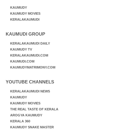
KAUMUDY
KAUMUDY MOVIES
KERALAKAUMUDI
KAUMUDI GROUP
KERALAKAUMUDI DAILY
KAUMUDY TV
KERALAKAUMUDI.COM
KAUMUDI.COM
KAUMUDYMATRIMONY.COM
YOUTUBE CHANNELS
KERALAKAUMUDI NEWS
KAUMUDY
KAUMUDY MOVIES
THE REAL TASTE OF KERALA
AROGYA KAUMUDY
KERALA 360
KAUMUDY SNAKE MASTER