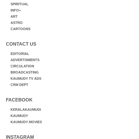
SPIRITUAL
INFO+
ART
ASTRO
CARTOONS
CONTACT US
EDITORIAL
ADVERTISMENTS
CIRCULATION
BROADCASTING
KAUMUDY TV ADS
CRM DEPT
FACEBOOK
KERALAKAUMUDI
KAUMUDY
KAUMUDY MOVIES
INSTAGRAM