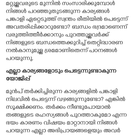
മറ്റുള്ളവരുടെ മുന്നിൽ സംസാരിക്കുമ്പോൾ
നിങ്ങൾ പറഞ്ഞുതുടങ്ങുന്ന കാര്യങ്ങൾ
പങ്കാളി ഏറ്റെടുത്ത് സ്വന്തം രീതിയിൽ പെട്ടെന്ന്
അവതരിപ്പിക്കാറുണ്ടോ? ബന്ധം ഭദ്രമാണെന്ന്
വരുത്തിത്തീർക്കാനും പുറത്തുള്ളവർക്ക്
നിങ്ങളുടെ ബന്ധത്തെക്കുറിച്ച് തെറ്റിദ്ധാരണ
നൽകാനുമുള്ള ശ്രമമാണിതെന്ന് പഠനങ്ങൾ
പറയുന്നു.
എല്ലാ കാര്യങ്ങളോടും പെട്ടെന്നുണ്ടാകുന്ന
യോജിപ്പ്
മുൻപ് തർക്കിച്ചിരുന്ന കാര്യങ്ങളിൽ പങ്കാളി
നിലവിൽ പെട്ടെന്ന് വഴങ്ങുന്നുണ്ടോ? എങ്കിൽ
സൂക്ഷിക്കണം. തർക്കം നീണ്ടുപോയാൽ
തങ്ങളുടെ രഹസ്യങ്ങൾ പുറത്താകുമോ എന്ന
ഭയം കാരണം വിഷയം മാറ്റാനായി നിങ്ങൾ
പറയുന്ന എല്ലാ അഭിപ്രായങ്ങളെയും അവർ