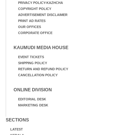
PRIVACY POLICY-KAZHCHA
COPYRIGHT POLICY
ADVERTISEMENT DISCLAIMER
PRINT AD RATES
OUR OFFICES
CORPORATE OFFICE
KAUMUDI MEDIA HOUSE
EVENT TICKETS
SHIPPING POLICY
RETURN AND REFUND POLICY
CANCELLATION POLICY
ONLINE DIVISION
EDITORIAL DESK
MARKETING DESK
SECTIONS
LATEST