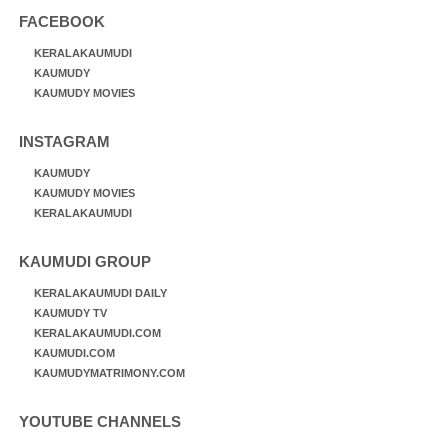
FACEBOOK
KERALAKAUMUDI
KAUMUDY
KAUMUDY MOVIES
INSTAGRAM
KAUMUDY
KAUMUDY MOVIES
KERALAKAUMUDI
KAUMUDI GROUP
KERALAKAUMUDI DAILY
KAUMUDY TV
KERALAKAUMUDI.COM
KAUMUDI.COM
KAUMUDYMATRIMONY.COM
YOUTUBE CHANNELS