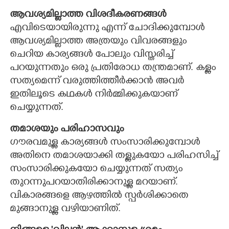
ആവശ്യമില്ലാത്ത വിശദീകരണങ്ങൾ
എവിടെയായിരുന്നു എന്ന് ചോദിക്കുമ്പോൾ
ആവശ്യമില്ലാത്ത അത്രയും വിവരങ്ങളും
ചെറിയ കാര്യങ്ങൾ പോലും വിസ്തരിച്ച്
പറയുന്നതും ഒരു പ്രതിരോധ തന്ത്രമാണ്. കള്ളം
സത്യമെന്ന് വരുത്തിത്തീർക്കാൻ അവർ
ഇതിലൂടെ കഥകൾ നിർമ്മിക്കുകയാണ്
ചെയ്യുന്നത്.
തമാശയും പരിഹാസവും
ഗൗരവമുള്ള കാര്യങ്ങൾ സംസാരിക്കുമ്പോൾ
അതിനെ തമാശയാക്കി തള്ളുകയോ പരിഹസിച്ച്
സംസാരിക്കുകയോ ചെയ്യുന്നത് സത്യം
തുറന്നുപറയാതിരിക്കാനുള്ള മറയാണ്.
വികാരങ്ങളെ ആഴത്തിൽ സ്പർശിക്കാതെ
മുങ്ങാനുള്ള വഴിയാണിത്.