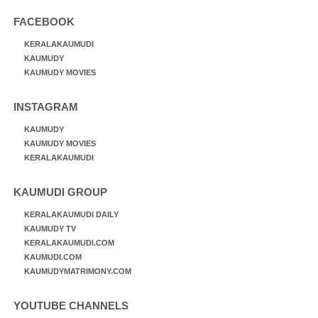
FACEBOOK
KERALAKAUMUDI
KAUMUDY
KAUMUDY MOVIES
INSTAGRAM
KAUMUDY
KAUMUDY MOVIES
KERALAKAUMUDI
KAUMUDI GROUP
KERALAKAUMUDI DAILY
KAUMUDY TV
KERALAKAUMUDI.COM
KAUMUDI.COM
KAUMUDYMATRIMONY.COM
YOUTUBE CHANNELS