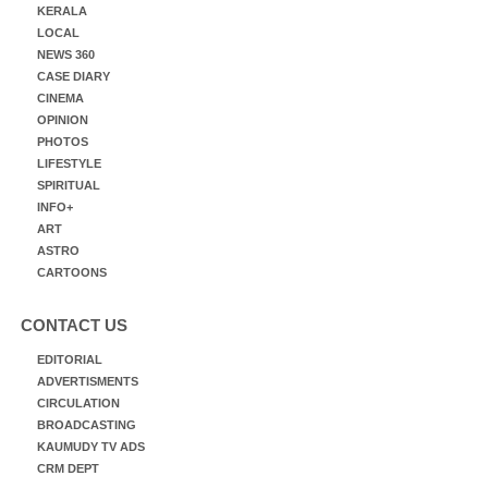
KERALA
LOCAL
NEWS 360
CASE DIARY
CINEMA
OPINION
PHOTOS
LIFESTYLE
SPIRITUAL
INFO+
ART
ASTRO
CARTOONS
CONTACT US
EDITORIAL
ADVERTISMENTS
CIRCULATION
BROADCASTING
KAUMUDY TV ADS
CRM DEPT