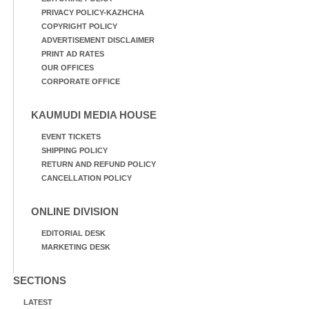
PRIVACY POLICY-KAZHCHA
COPYRIGHT POLICY
ADVERTISEMENT DISCLAIMER
PRINT AD RATES
OUR OFFICES
CORPORATE OFFICE
KAUMUDI MEDIA HOUSE
EVENT TICKETS
SHIPPING POLICY
RETURN AND REFUND POLICY
CANCELLATION POLICY
ONLINE DIVISION
EDITORIAL DESK
MARKETING DESK
SECTIONS
LATEST