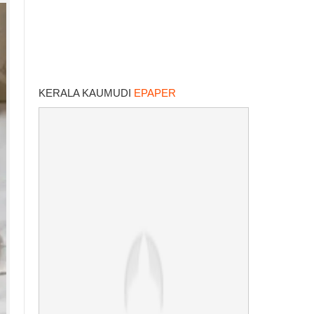
KERALA KAUMUDI
EPAPER