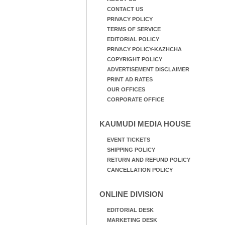
CONTACT US
PRIVACY POLICY
TERMS OF SERVICE
EDITORIAL POLICY
PRIVACY POLICY-KAZHCHA
COPYRIGHT POLICY
ADVERTISEMENT DISCLAIMER
PRINT AD RATES
OUR OFFICES
CORPORATE OFFICE
KAUMUDI MEDIA HOUSE
EVENT TICKETS
SHIPPING POLICY
RETURN AND REFUND POLICY
CANCELLATION POLICY
ONLINE DIVISION
EDITORIAL DESK
MARKETING DESK