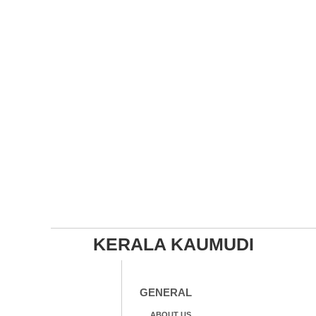
KERALA KAUMUDI
GENERAL
ABOUT US