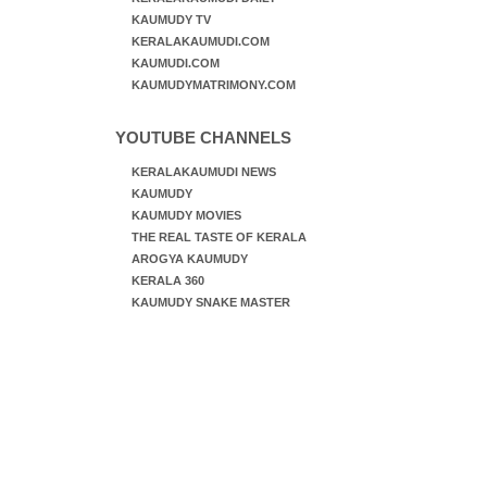
KAUMUDY TV
KERALAKAUMUDI.COM
KAUMUDI.COM
KAUMUDYMATRIMONY.COM
YOUTUBE CHANNELS
KERALAKAUMUDI NEWS
KAUMUDY
KAUMUDY MOVIES
THE REAL TASTE OF KERALA
AROGYA KAUMUDY
KERALA 360
KAUMUDY SNAKE MASTER