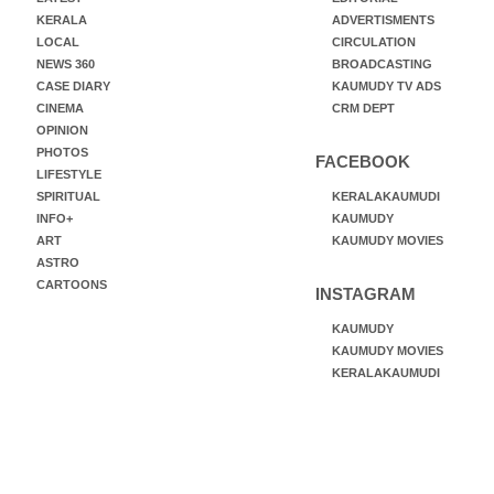
KERALA
ADVERTISMENTS
LOCAL
CIRCULATION
NEWS 360
BROADCASTING
CASE DIARY
KAUMUDY TV ADS
CINEMA
CRM DEPT
OPINION
PHOTOS
FACEBOOK
LIFESTYLE
SPIRITUAL
KERALAKAUMUDI
INFO+
KAUMUDY
ART
KAUMUDY MOVIES
ASTRO
CARTOONS
INSTAGRAM
KAUMUDY
KAUMUDY MOVIES
KERALAKAUMUDI