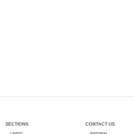
SECTIONS
CONTACT US
LATEST
EDITORIAL