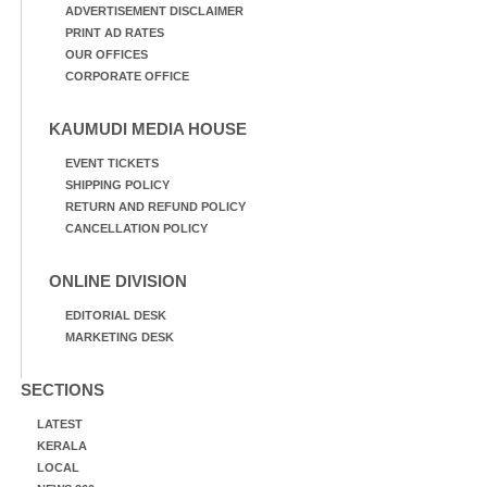
ADVERTISEMENT DISCLAIMER
PRINT AD RATES
OUR OFFICES
CORPORATE OFFICE
KAUMUDI MEDIA HOUSE
EVENT TICKETS
SHIPPING POLICY
RETURN AND REFUND POLICY
CANCELLATION POLICY
ONLINE DIVISION
EDITORIAL DESK
MARKETING DESK
SECTIONS
LATEST
KERALA
LOCAL