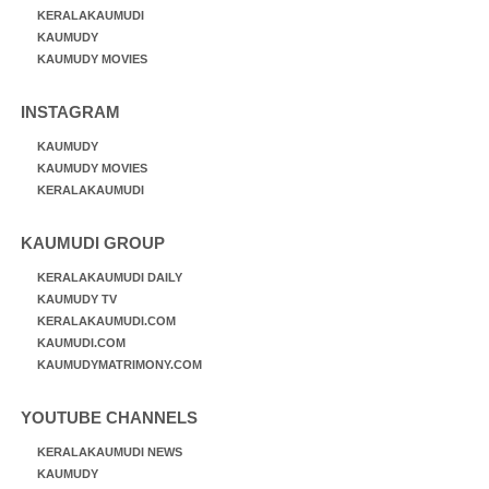
KERALAKAUMUDI
KAUMUDY
KAUMUDY MOVIES
INSTAGRAM
KAUMUDY
KAUMUDY MOVIES
KERALAKAUMUDI
KAUMUDI GROUP
KERALAKAUMUDI DAILY
KAUMUDY TV
KERALAKAUMUDI.COM
KAUMUDI.COM
KAUMUDYMATRIMONY.COM
YOUTUBE CHANNELS
KERALAKAUMUDI NEWS
KAUMUDY