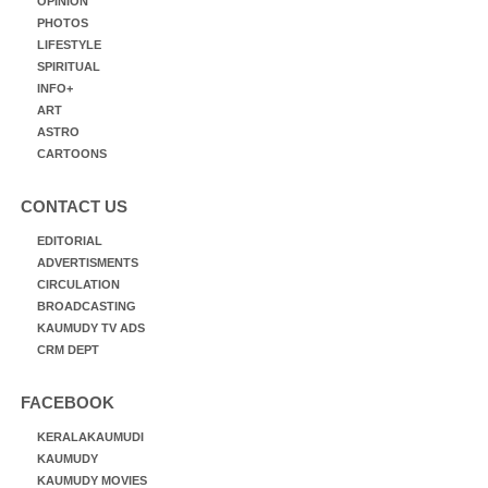
OPINION
PHOTOS
LIFESTYLE
SPIRITUAL
INFO+
ART
ASTRO
CARTOONS
CONTACT US
EDITORIAL
ADVERTISMENTS
CIRCULATION
BROADCASTING
KAUMUDY TV ADS
CRM DEPT
FACEBOOK
KERALAKAUMUDI
KAUMUDY
KAUMUDY MOVIES