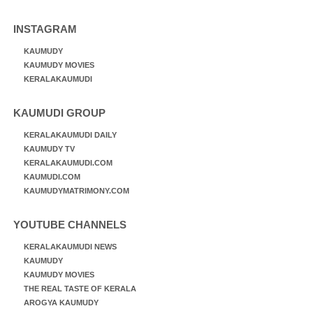
INSTAGRAM
KAUMUDY
KAUMUDY MOVIES
KERALAKAUMUDI
KAUMUDI GROUP
KERALAKAUMUDI DAILY
KAUMUDY TV
KERALAKAUMUDI.COM
KAUMUDI.COM
KAUMUDYMATRIMONY.COM
YOUTUBE CHANNELS
KERALAKAUMUDI NEWS
KAUMUDY
KAUMUDY MOVIES
THE REAL TASTE OF KERALA
AROGYA KAUMUDY