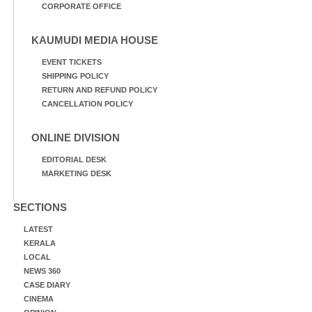
CORPORATE OFFICE
KAUMUDI MEDIA HOUSE
EVENT TICKETS
SHIPPING POLICY
RETURN AND REFUND POLICY
CANCELLATION POLICY
ONLINE DIVISION
EDITORIAL DESK
MARKETING DESK
SECTIONS
LATEST
KERALA
LOCAL
NEWS 360
CASE DIARY
CINEMA