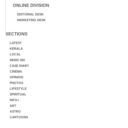
ONLINE DIVISION
EDITORIAL DESK
MARKETING DESK
SECTIONS
LATEST
KERALA
LOCAL
NEWS 360
CASE DIARY
CINEMA
OPINION
PHOTOS
LIFESTYLE
SPIRITUAL
INFO+
ART
ASTRO
CARTOONS