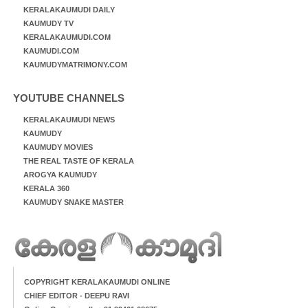
KERALAKAUMUDI DAILY
KAUMUDY TV
KERALAKAUMUDI.COM
KAUMUDI.COM
KAUMUDYMATRIMONY.COM
YOUTUBE CHANNELS
KERALAKAUMUDI NEWS
KAUMUDY
KAUMUDY MOVIES
THE REAL TASTE OF KERALA
AROGYA KAUMUDY
KERALA 360
KAUMUDY SNAKE MASTER
COPYRIGHT KERALAKAUMUDI ONLINE
CHIEF EDITOR - DEEPU RAVI