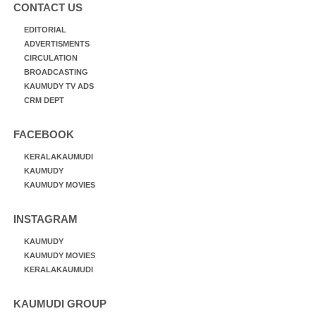
CONTACT US
EDITORIAL
ADVERTISMENTS
CIRCULATION
BROADCASTING
KAUMUDY TV ADS
CRM DEPT
FACEBOOK
KERALAKAUMUDI
KAUMUDY
KAUMUDY MOVIES
INSTAGRAM
KAUMUDY
KAUMUDY MOVIES
KERALAKAUMUDI
KAUMUDI GROUP