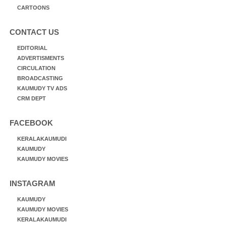
CARTOONS
CONTACT US
EDITORIAL
ADVERTISMENTS
CIRCULATION
BROADCASTING
KAUMUDY TV ADS
CRM DEPT
FACEBOOK
KERALAKAUMUDI
KAUMUDY
KAUMUDY MOVIES
INSTAGRAM
KAUMUDY
KAUMUDY MOVIES
KERALAKAUMUDI