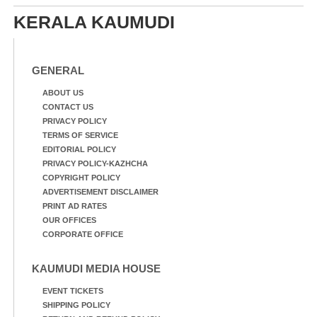
KERALA KAUMUDI
GENERAL
ABOUT US
CONTACT US
PRIVACY POLICY
TERMS OF SERVICE
EDITORIAL POLICY
PRIVACY POLICY-KAZHCHA
COPYRIGHT POLICY
ADVERTISEMENT DISCLAIMER
PRINT AD RATES
OUR OFFICES
CORPORATE OFFICE
KAUMUDI MEDIA HOUSE
EVENT TICKETS
SHIPPING POLICY