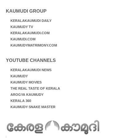
KAUMUDI GROUP
KERALAKAUMUDI DAILY
KAUMUDY TV
KERALAKAUMUDI.COM
KAUMUDI.COM
KAUMUDYMATRIMONY.COM
YOUTUBE CHANNELS
KERALAKAUMUDI NEWS
KAUMUDY
KAUMUDY MOVIES
THE REAL TASTE OF KERALA
AROGYA KAUMUDY
KERALA 360
KAUMUDY SNAKE MASTER