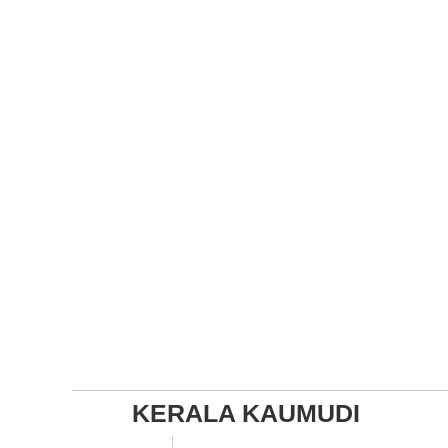
KERALA KAUMUDI