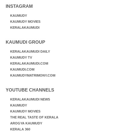
INSTAGRAM
KAUMUDY
KAUMUDY MOVIES
KERALAKAUMUDI
KAUMUDI GROUP
KERALAKAUMUDI DAILY
KAUMUDY TV
KERALAKAUMUDI.COM
KAUMUDI.COM
KAUMUDYMATRIMONY.COM
YOUTUBE CHANNELS
KERALAKAUMUDI NEWS
KAUMUDY
KAUMUDY MOVIES
THE REAL TASTE OF KERALA
AROGYA KAUMUDY
KERALA 360