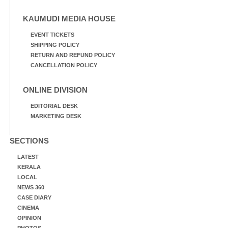
KAUMUDI MEDIA HOUSE
EVENT TICKETS
SHIPPING POLICY
RETURN AND REFUND POLICY
CANCELLATION POLICY
ONLINE DIVISION
EDITORIAL DESK
MARKETING DESK
SECTIONS
LATEST
KERALA
LOCAL
NEWS 360
CASE DIARY
CINEMA
OPINION