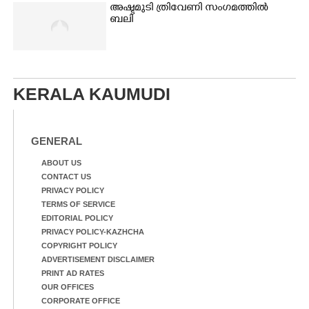
അഷ്ടമുടി ത്രിവേണി സംഗമത്തിൽ
ബലി
KERALA KAUMUDI
GENERAL
ABOUT US
CONTACT US
PRIVACY POLICY
TERMS OF SERVICE
EDITORIAL POLICY
PRIVACY POLICY-KAZHCHA
COPYRIGHT POLICY
ADVERTISEMENT DISCLAIMER
PRINT AD RATES
OUR OFFICES
CORPORATE OFFICE