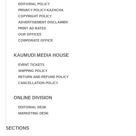
EDITORIAL POLICY
PRIVACY POLICY-KAZHCHA
COPYRIGHT POLICY
ADVERTISEMENT DISCLAIMER
PRINT AD RATES
OUR OFFICES
CORPORATE OFFICE
KAUMUDI MEDIA HOUSE
EVENT TICKETS
SHIPPING POLICY
RETURN AND REFUND POLICY
CANCELLATION POLICY
ONLINE DIVISION
EDITORIAL DESK
MARKETING DESK
SECTIONS