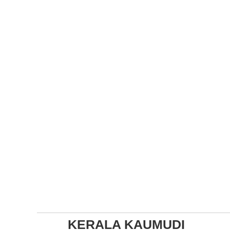
KERALA KAUMUDI