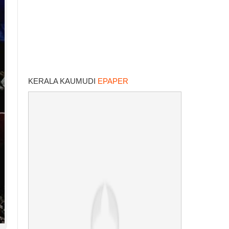
KERALA KAUMUDI
EPAPER