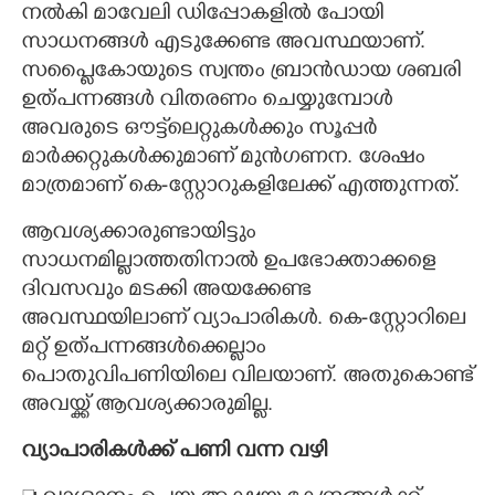
നൽകി മാവേലി ഡിപ്പോകളിൽ പോയി
സാധനങ്ങൾ എടുക്കേണ്ട അവസ്ഥയാണ്.
സപ്ലൈകോയുടെ സ്വന്തം ബ്രാൻഡായ ശബരി
ഉത്പന്നങ്ങൾ വിതരണം ചെയ്യുമ്പോൾ
അവരുടെ ഔട്ട്‌ലെറ്റുകൾക്കും സൂപ്പർ
മാർക്കറ്റുകൾക്കുമാണ് മുൻഗണന. ശേഷം
മാത്രമാണ് കെ-സ്റ്റോറുകളിലേക്ക് എത്തുന്നത്.
ആവശ്യക്കാരുണ്ടായിട്ടും
സാധനമില്ലാത്തതിനാൽ ഉപഭോക്താക്കളെ
ദിവസവും മടക്കി അയക്കേണ്ട
അവസ്ഥയിലാണ് വ്യാപാരികൾ. കെ-സ്റ്റോറിലെ
മറ്റ് ഉത്പന്നങ്ങൾക്കെല്ലാം
പൊതുവിപണിയിലെ വി​ലയാണ്. അതുകൊണ്ട്
അവയ്ക്ക് ആവശ്യക്കാരുമില്ല.
വ്യാപാരികൾക്ക് പണി വന്ന വഴി