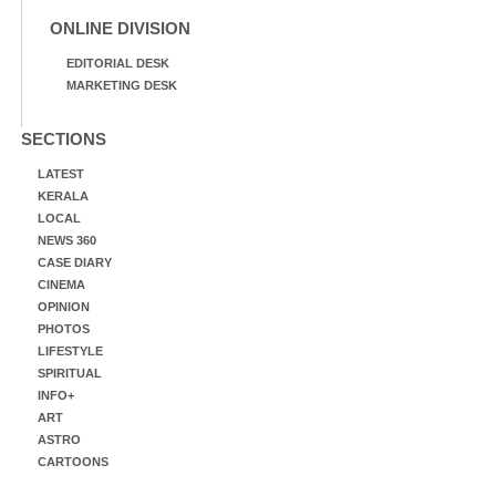
ONLINE DIVISION
EDITORIAL DESK
MARKETING DESK
SECTIONS
LATEST
KERALA
LOCAL
NEWS 360
CASE DIARY
CINEMA
OPINION
PHOTOS
LIFESTYLE
SPIRITUAL
INFO+
ART
ASTRO
CARTOONS