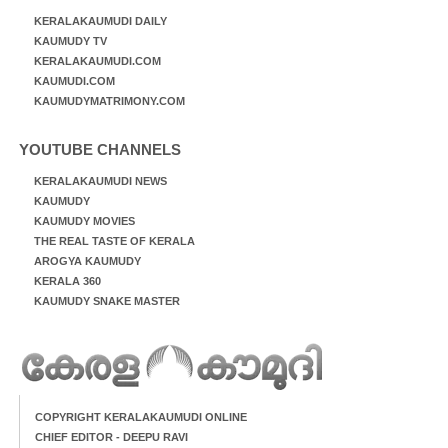
KERALAKAUMUDI DAILY
KAUMUDY TV
KERALAKAUMUDI.COM
KAUMUDI.COM
KAUMUDYMATRIMONY.COM
YOUTUBE CHANNELS
KERALAKAUMUDI NEWS
KAUMUDY
KAUMUDY MOVIES
THE REAL TASTE OF KERALA
AROGYA KAUMUDY
KERALA 360
KAUMUDY SNAKE MASTER
COPYRIGHT KERALAKAUMUDI ONLINE
CHIEF EDITOR - DEEPU RAVI