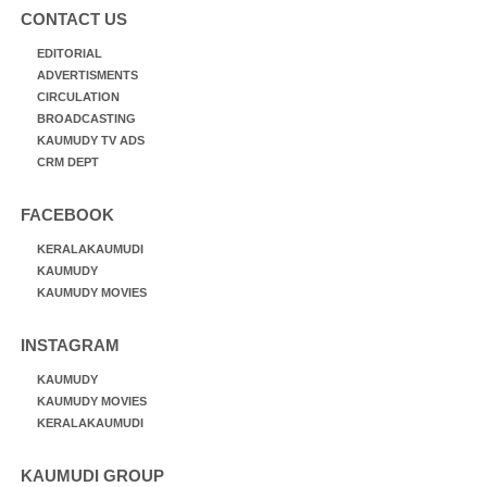
CONTACT US
EDITORIAL
ADVERTISMENTS
CIRCULATION
BROADCASTING
KAUMUDY TV ADS
CRM DEPT
FACEBOOK
KERALAKAUMUDI
KAUMUDY
KAUMUDY MOVIES
INSTAGRAM
KAUMUDY
KAUMUDY MOVIES
KERALAKAUMUDI
KAUMUDI GROUP