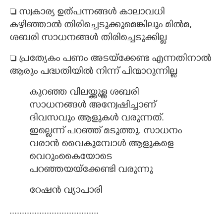
 സ്വകാര്യ ഉത്പന്നങ്ങൾ കാലാവധി
കഴിഞ്ഞാൽ തിരിച്ചെടുക്കുമെങ്കിലും മിൽമ,
ശബരി സാധനങ്ങൾ തിരിച്ചെടുക്കില്ല
 പ്രത്യേകം പണം അടയ്ക്കേണ്ട എന്നതിനാൽ
ആരും പദ്ധതിയിൽ നിന്ന് പിന്മാറുന്നില്ല
കുറഞ്ഞ വിലയ്ക്കുള്ള ശബരി
സാധനങ്ങൾ അന്വേഷിച്ചാണ്
ദിവസവും ആളുകൾ വരുന്നത്.
ഇല്ലെന്ന് പറഞ്ഞ് മടുത്തു. സാധനം
വരാൻ വൈകുമ്പോൾ ആളുകളെ
വെറുംകൈയോടെ
പറഞ്ഞയയ്ക്കേണ്ടി വരുന്നു
റേഷൻ വ്യാപാരി
....................................