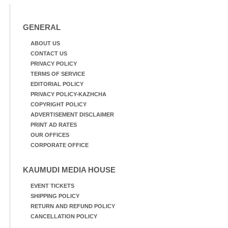
GENERAL
ABOUT US
CONTACT US
PRIVACY POLICY
TERMS OF SERVICE
EDITORIAL POLICY
PRIVACY POLICY-KAZHCHA
COPYRIGHT POLICY
ADVERTISEMENT DISCLAIMER
PRINT AD RATES
OUR OFFICES
CORPORATE OFFICE
KAUMUDI MEDIA HOUSE
EVENT TICKETS
SHIPPING POLICY
RETURN AND REFUND POLICY
CANCELLATION POLICY