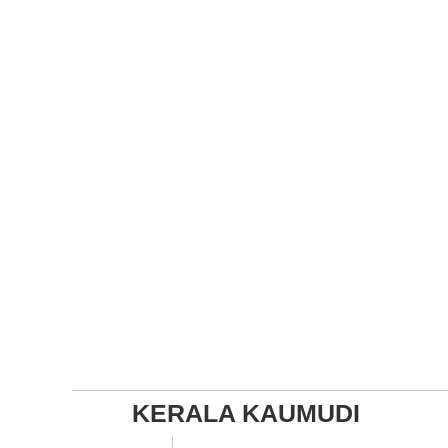
KERALA KAUMUDI