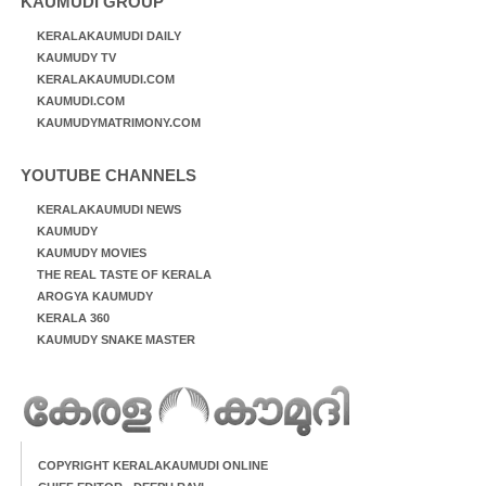
KAUMUDI GROUP
KERALAKAUMUDI DAILY
KAUMUDY TV
KERALAKAUMUDI.COM
KAUMUDI.COM
KAUMUDYMATRIMONY.COM
YOUTUBE CHANNELS
KERALAKAUMUDI NEWS
KAUMUDY
KAUMUDY MOVIES
THE REAL TASTE OF KERALA
AROGYA KAUMUDY
KERALA 360
KAUMUDY SNAKE MASTER
COPYRIGHT KERALAKAUMUDI ONLINE