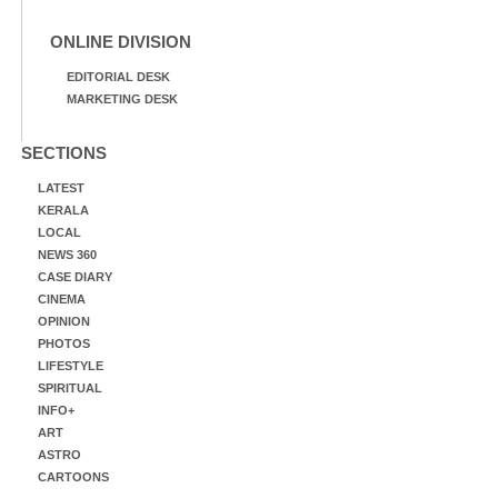
ONLINE DIVISION
EDITORIAL DESK
MARKETING DESK
SECTIONS
LATEST
KERALA
LOCAL
NEWS 360
CASE DIARY
CINEMA
OPINION
PHOTOS
LIFESTYLE
SPIRITUAL
INFO+
ART
ASTRO
CARTOONS