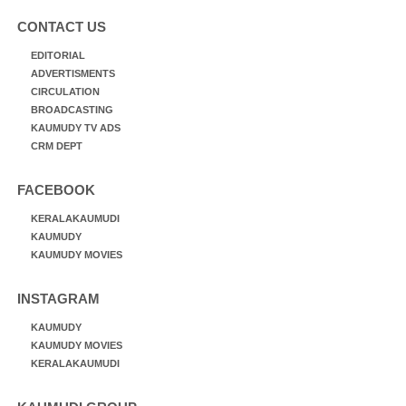
CONTACT US
EDITORIAL
ADVERTISMENTS
CIRCULATION
BROADCASTING
KAUMUDY TV ADS
CRM DEPT
FACEBOOK
KERALAKAUMUDI
KAUMUDY
KAUMUDY MOVIES
INSTAGRAM
KAUMUDY
KAUMUDY MOVIES
KERALAKAUMUDI