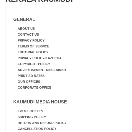
GENERAL
ABOUT US
CONTACT US
PRIVACY POLICY
TERMS OF SERVICE
EDITORIAL POLICY
PRIVACY POLICY-KAZHCHA
COPYRIGHT POLICY
ADVERTISEMENT DISCLAIMER
PRINT AD RATES
OUR OFFICES
CORPORATE OFFICE
KAUMUDI MEDIA HOUSE
EVENT TICKETS
SHIPPING POLICY
RETURN AND REFUND POLICY
CANCELLATION POLICY