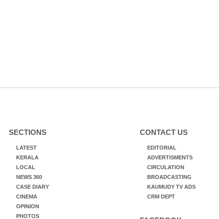
SECTIONS
CONTACT US
LATEST
EDITORIAL
KERALA
ADVERTISMENTS
LOCAL
CIRCULATION
NEWS 360
BROADCASTING
CASE DIARY
KAUMUDY TV ADS
CINEMA
CRM DEPT
OPINION
PHOTOS