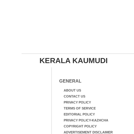
KERALA KAUMUDI
GENERAL
ABOUT US
CONTACT US
PRIVACY POLICY
TERMS OF SERVICE
EDITORIAL POLICY
PRIVACY POLICY-KAZHCHA
COPYRIGHT POLICY
ADVERTISEMENT DISCLAIMER