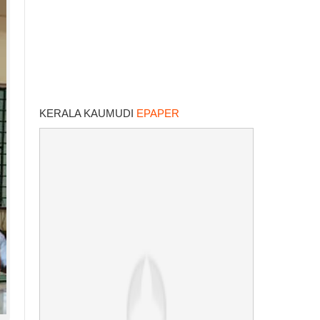
KERALA KAUMUDI
EPAPER