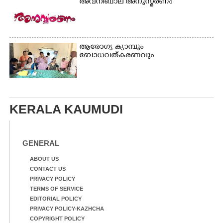
അവനീബാല അനുസ്മരണം
ആരോഗ്യ ക്യാമ്പും
ബോധവത്കരണവും
KERALA KAUMUDI
GENERAL
ABOUT US
CONTACT US
PRIVACY POLICY
TERMS OF SERVICE
EDITORIAL POLICY
PRIVACY POLICY-KAZHCHA
COPYRIGHT POLICY