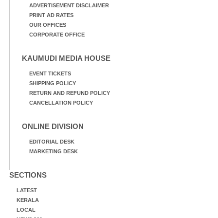
ADVERTISEMENT DISCLAIMER
PRINT AD RATES
OUR OFFICES
CORPORATE OFFICE
KAUMUDI MEDIA HOUSE
EVENT TICKETS
SHIPPING POLICY
RETURN AND REFUND POLICY
CANCELLATION POLICY
ONLINE DIVISION
EDITORIAL DESK
MARKETING DESK
SECTIONS
LATEST
KERALA
LOCAL