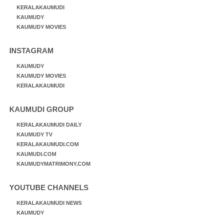
KERALAKAUMUDI
KAUMUDY
KAUMUDY MOVIES
INSTAGRAM
KAUMUDY
KAUMUDY MOVIES
KERALAKAUMUDI
KAUMUDI GROUP
KERALAKAUMUDI DAILY
KAUMUDY TV
KERALAKAUMUDI.COM
KAUMUDI.COM
KAUMUDYMATRIMONY.COM
YOUTUBE CHANNELS
KERALAKAUMUDI NEWS
KAUMUDY