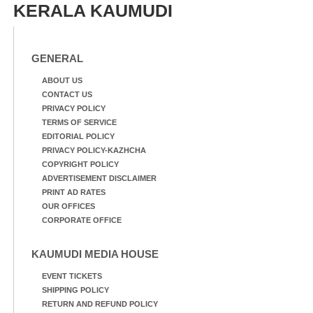
KERALA KAUMUDI
GENERAL
ABOUT US
CONTACT US
PRIVACY POLICY
TERMS OF SERVICE
EDITORIAL POLICY
PRIVACY POLICY-KAZHCHA
COPYRIGHT POLICY
ADVERTISEMENT DISCLAIMER
PRINT AD RATES
OUR OFFICES
CORPORATE OFFICE
KAUMUDI MEDIA HOUSE
EVENT TICKETS
SHIPPING POLICY
RETURN AND REFUND POLICY