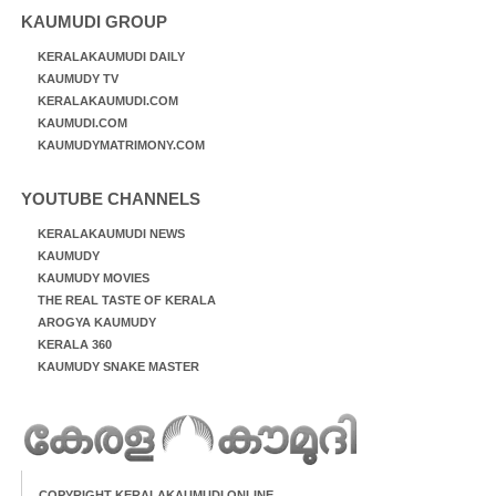
KAUMUDI GROUP
KERALAKAUMUDI DAILY
KAUMUDY TV
KERALAKAUMUDI.COM
KAUMUDI.COM
KAUMUDYMATRIMONY.COM
YOUTUBE CHANNELS
KERALAKAUMUDI NEWS
KAUMUDY
KAUMUDY MOVIES
THE REAL TASTE OF KERALA
AROGYA KAUMUDY
KERALA 360
KAUMUDY SNAKE MASTER
COPYRIGHT KERALAKAUMUDI ONLINE