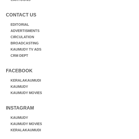
CONTACT US
EDITORIAL
ADVERTISMENTS
CIRCULATION
BROADCASTING
KAUMUDY TV ADS
CRM DEPT
FACEBOOK
KERALAKAUMUDI
KAUMUDY
KAUMUDY MOVIES
INSTAGRAM
KAUMUDY
KAUMUDY MOVIES
KERALAKAUMUDI