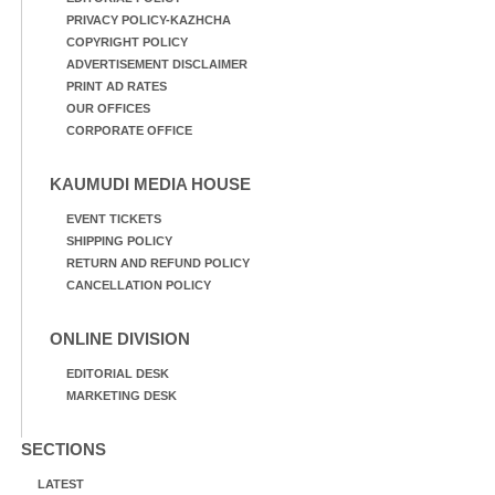
PRIVACY POLICY-KAZHCHA
COPYRIGHT POLICY
ADVERTISEMENT DISCLAIMER
PRINT AD RATES
OUR OFFICES
CORPORATE OFFICE
KAUMUDI MEDIA HOUSE
EVENT TICKETS
SHIPPING POLICY
RETURN AND REFUND POLICY
CANCELLATION POLICY
ONLINE DIVISION
EDITORIAL DESK
MARKETING DESK
SECTIONS
LATEST