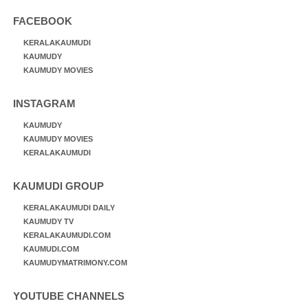
FACEBOOK
KERALAKAUMUDI
KAUMUDY
KAUMUDY MOVIES
INSTAGRAM
KAUMUDY
KAUMUDY MOVIES
KERALAKAUMUDI
KAUMUDI GROUP
KERALAKAUMUDI DAILY
KAUMUDY TV
KERALAKAUMUDI.COM
KAUMUDI.COM
KAUMUDYMATRIMONY.COM
YOUTUBE CHANNELS