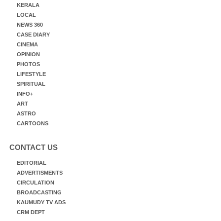
KERALA
LOCAL
NEWS 360
CASE DIARY
CINEMA
OPINION
PHOTOS
LIFESTYLE
SPIRITUAL
INFO+
ART
ASTRO
CARTOONS
CONTACT US
EDITORIAL
ADVERTISMENTS
CIRCULATION
BROADCASTING
KAUMUDY TV ADS
CRM DEPT