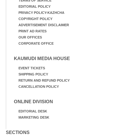
TERMS OF SERVICE
EDITORIAL POLICY
PRIVACY POLICY-KAZHCHA
COPYRIGHT POLICY
ADVERTISEMENT DISCLAIMER
PRINT AD RATES
OUR OFFICES
CORPORATE OFFICE
KAUMUDI MEDIA HOUSE
EVENT TICKETS
SHIPPING POLICY
RETURN AND REFUND POLICY
CANCELLATION POLICY
ONLINE DIVISION
EDITORIAL DESK
MARKETING DESK
SECTIONS