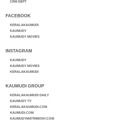
CRM DEPT
FACEBOOK
KERALAKAUMUDI
KAUMUDY
KAUMUDY MOVIES
INSTAGRAM
KAUMUDY
KAUMUDY MOVIES
KERALAKAUMUDI
KAUMUDI GROUP
KERALAKAUMUDI DAILY
KAUMUDY TV
KERALAKAUMUDI.COM
KAUMUDI.COM
KAUMUDYMATRIMONY.COM