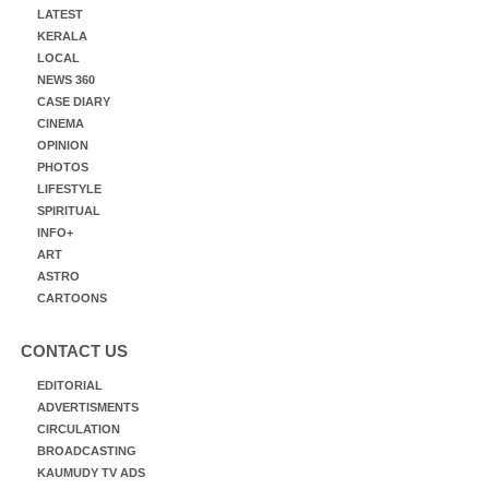
LATEST
KERALA
LOCAL
NEWS 360
CASE DIARY
CINEMA
OPINION
PHOTOS
LIFESTYLE
SPIRITUAL
INFO+
ART
ASTRO
CARTOONS
CONTACT US
EDITORIAL
ADVERTISMENTS
CIRCULATION
BROADCASTING
KAUMUDY TV ADS