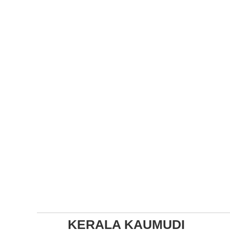
KERALA KAUMUDI