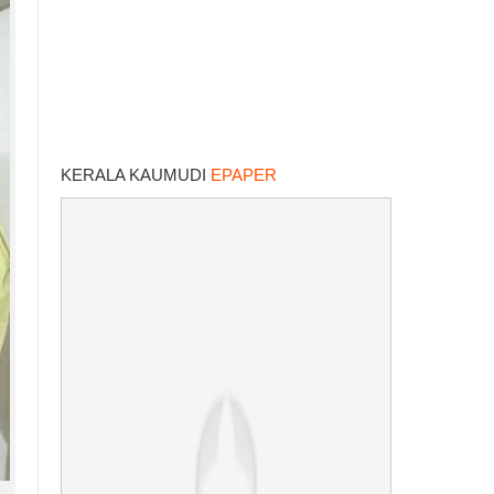
KERALA KAUMUDI
EPAPER