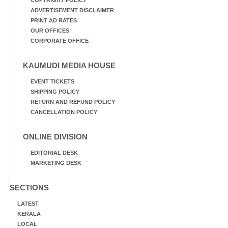
COPYRIGHT POLICY
ADVERTISEMENT DISCLAIMER
PRINT AD RATES
OUR OFFICES
CORPORATE OFFICE
KAUMUDI MEDIA HOUSE
EVENT TICKETS
SHIPPING POLICY
RETURN AND REFUND POLICY
CANCELLATION POLICY
ONLINE DIVISION
EDITORIAL DESK
MARKETING DESK
SECTIONS
LATEST
KERALA
LOCAL