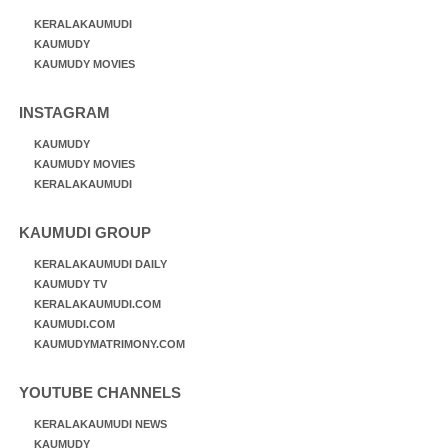
KERALAKAUMUDI
KAUMUDY
KAUMUDY MOVIES
INSTAGRAM
KAUMUDY
KAUMUDY MOVIES
KERALAKAUMUDI
KAUMUDI GROUP
KERALAKAUMUDI DAILY
KAUMUDY TV
KERALAKAUMUDI.COM
KAUMUDI.COM
KAUMUDYMATRIMONY.COM
YOUTUBE CHANNELS
KERALAKAUMUDI NEWS
KAUMUDY