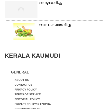
അനുമോദിച്ചു
അപേക്ഷ ക്ഷണിച്ചു
KERALA KAUMUDI
GENERAL
ABOUT US
CONTACT US
PRIVACY POLICY
TERMS OF SERVICE
EDITORIAL POLICY
PRIVACY POLICY-KAZHCHA