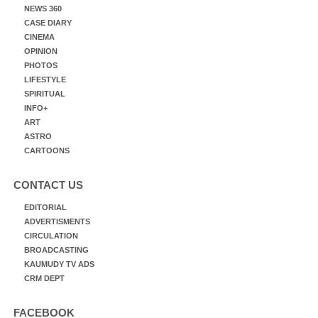
NEWS 360
CASE DIARY
CINEMA
OPINION
PHOTOS
LIFESTYLE
SPIRITUAL
INFO+
ART
ASTRO
CARTOONS
CONTACT US
EDITORIAL
ADVERTISMENTS
CIRCULATION
BROADCASTING
KAUMUDY TV ADS
CRM DEPT
FACEBOOK