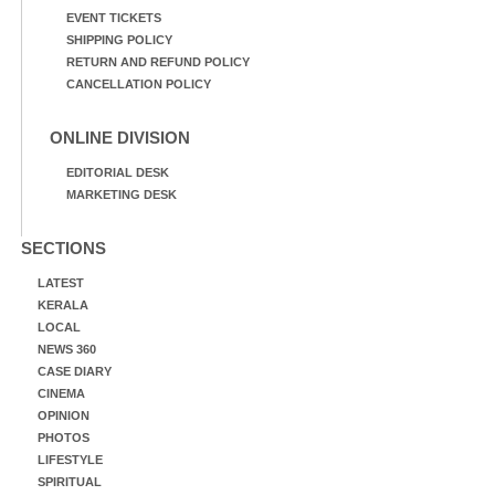
EVENT TICKETS
SHIPPING POLICY
RETURN AND REFUND POLICY
CANCELLATION POLICY
ONLINE DIVISION
EDITORIAL DESK
MARKETING DESK
SECTIONS
LATEST
KERALA
LOCAL
NEWS 360
CASE DIARY
CINEMA
OPINION
PHOTOS
LIFESTYLE
SPIRITUAL