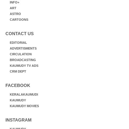
INFO+
ART
ASTRO
CARTOONS
CONTACT US
EDITORIAL
ADVERTISMENTS
CIRCULATION
BROADCASTING
KAUMUDY TV ADS
CRM DEPT
FACEBOOK
KERALAKAUMUDI
KAUMUDY
KAUMUDY MOVIES
INSTAGRAM
KAUMUDY