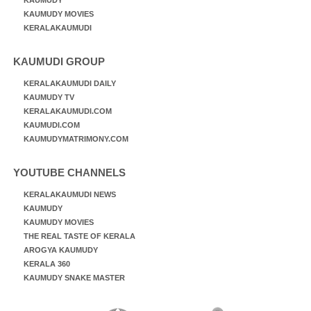
KAUMUDY MOVIES
KERALAKAUMUDI
KAUMUDI GROUP
KERALAKAUMUDI DAILY
KAUMUDY TV
KERALAKAUMUDI.COM
KAUMUDI.COM
KAUMUDYMATRIMONY.COM
YOUTUBE CHANNELS
KERALAKAUMUDI NEWS
KAUMUDY
KAUMUDY MOVIES
THE REAL TASTE OF KERALA
AROGYA KAUMUDY
KERALA 360
KAUMUDY SNAKE MASTER