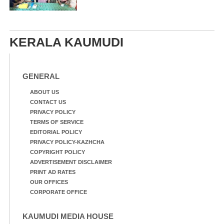
KERALA KAUMUDI
GENERAL
ABOUT US
CONTACT US
PRIVACY POLICY
TERMS OF SERVICE
EDITORIAL POLICY
PRIVACY POLICY-KAZHCHA
COPYRIGHT POLICY
ADVERTISEMENT DISCLAIMER
PRINT AD RATES
OUR OFFICES
CORPORATE OFFICE
KAUMUDI MEDIA HOUSE